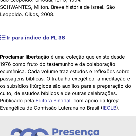
SCHWANTES, Milton. Breve história de Israel. São
Leopoldo: Oikos, 2008.
Ir para índice do PL 38
Proclamar libertação
é uma coleção que existe desde
1976 como fruto do testemunho e da colaboração
ecumênica. Cada volume traz estudos e reflexões sobre
passagens bíblicas. O trabalho exegético, a meditação e
os subsídios litúrgicos são auxílios para a preparação do
culto, de estudos bíblicos e de outras celebrações.
Publicado pela
Editora Sinodal
,
com apoio da Igreja
Evangélica de Confissão Luterana no Brasil (
IECLB
).