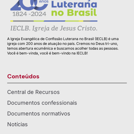
A Igreja Evangélica de Confissão Luterana no Brasil (IECLB) é uma
igreja com 200 anos de atuação no país. Cremos no Deus tri-uno,
temos abertura ecumênica e buscamos acolher todas as pessoas.
Você é bem-vinda, você é bem-vindo na IECLB!
Conteúdos
Central de Recursos
Documentos confessionais
Documentos normativos
Notícias