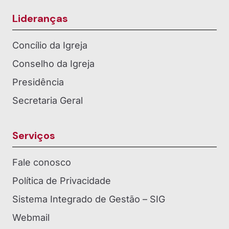
Lideranças
Concílio da Igreja
Conselho da Igreja
Presidência
Secretaria Geral
Serviços
Fale conosco
Política de Privacidade
Sistema Integrado de Gestão – SIG
Webmail