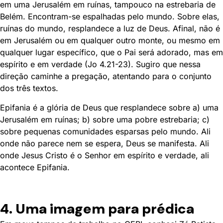
em uma Jerusalém em ruínas, tampouco na estrebaria de
Belém. Encontram-se espalhadas pelo mundo. Sobre elas,
ruínas do mundo, resplandece a luz de Deus. Afinal, não é
em Jerusalém ou em qualquer outro monte, ou mesmo em
qualquer lugar específico, que o Pai será adorado, mas em
espírito e em verdade (Jo 4.21-23). Sugiro que nessa
direção caminhe a pregação, atentando para o conjunto
dos três textos.
Epifania é a glória de Deus que resplandece sobre a) uma
Jerusalém em ruínas; b) sobre uma pobre estrebaria; c)
sobre pequenas comunidades esparsas pelo mundo. Ali
onde não parece nem se espera, Deus se manifesta. Ali
onde Jesus Cristo é o Senhor em espírito e verdade, ali
acontece Epifania.
4. Uma imagem para prédica