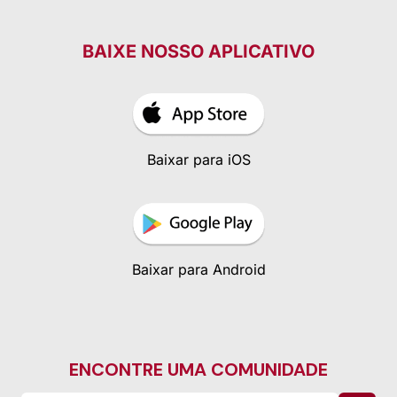
BAIXE NOSSO APLICATIVO
Baixar para iOS
Baixar para Android
ENCONTRE UMA COMUNIDADE