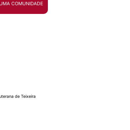
UMA COMUNIDADE
terana de Teixeira