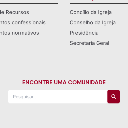
 de Recursos
Concílio da Igreja
tos confessionais
Conselho da Igreja
tos normativos
Presidência
Secretaria Geral
ENCONTRE UMA COMUNIDADE