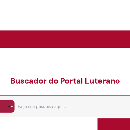
Buscador do Portal Luterano