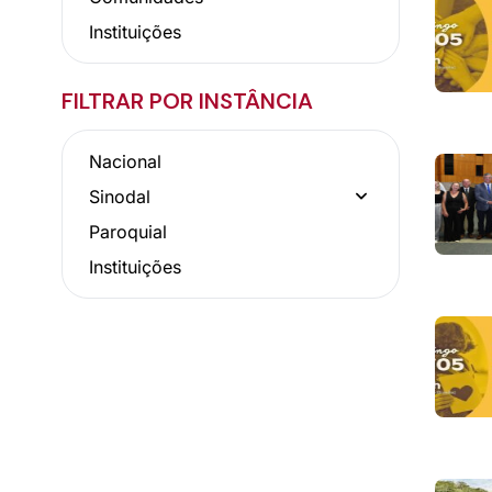
Instituições
FILTRAR POR INSTÂNCIA
Nacional
Sinodal
Paroquial
Instituições