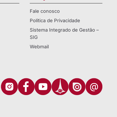
Fale conosco
Política de Privacidade
Sistema Integrado de Gestão –
SIG
Webmail