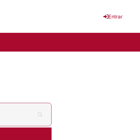
Entrar