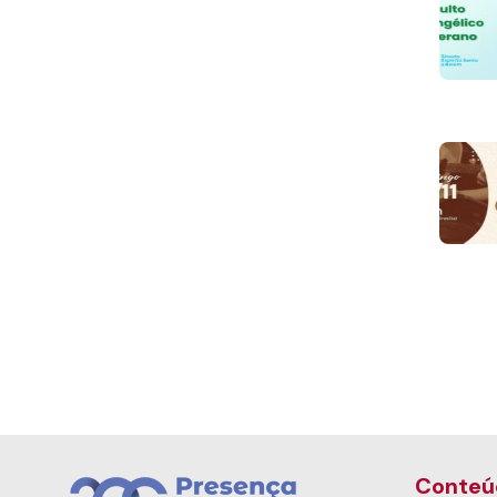
Conteú