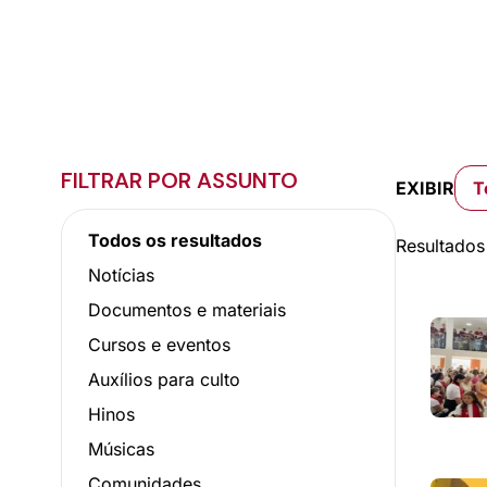
FILTRAR POR ASSUNTO
EXIBIR
T
Todos os resultados
Resultados
Notícias
Documentos e materiais
Cursos e eventos
Auxílios para culto
Hinos
Músicas
Comunidades