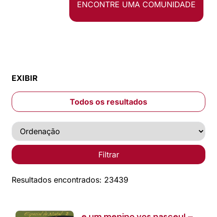
ENCONTRE UMA COMUNIDADE
EXIBIR
Todos os resultados
Filtrar
Resultados encontrados: 23439
… e um menino vos nasceu! –