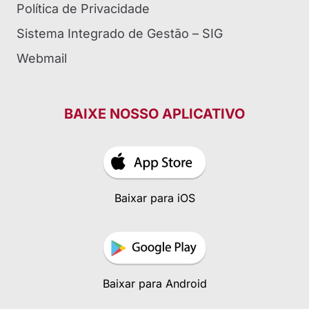
Política de Privacidade
Sistema Integrado de Gestão – SIG
Webmail
BAIXE NOSSO APLICATIVO
Baixar para iOS
Baixar para Android