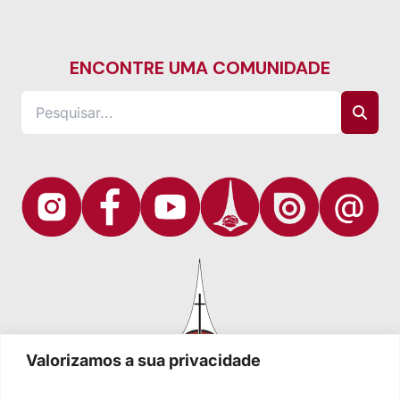
ENCONTRE UMA COMUNIDADE
Valorizamos a sua privacidade