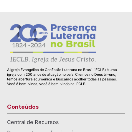
A Igreja Evangélica de Confissão Luterana no Brasil (IECLB) é uma
igreja com 200 anos de atuação no país. Cremos no Deus tri-uno,
temos abertura ecumênica e buscamos acolher todas as pessoas.
Você é bem-vinda, você é bem-vindo na IECLB!
Conteúdos
Central de Recursos