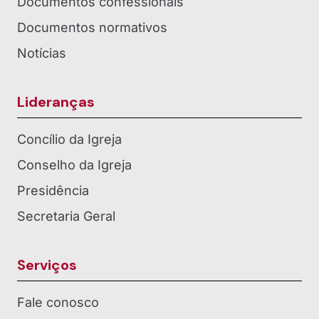
Documentos confessionais
Documentos normativos
Notícias
Lideranças
Concílio da Igreja
Conselho da Igreja
Presidência
Secretaria Geral
Serviços
Fale conosco