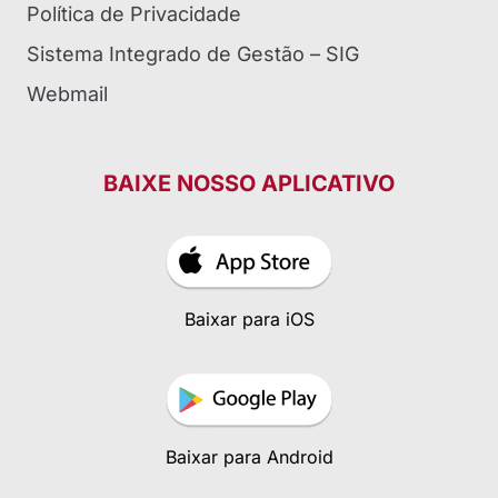
Política de Privacidade
Sistema Integrado de Gestão – SIG
Webmail
BAIXE NOSSO APLICATIVO
Baixar para iOS
Baixar para Android