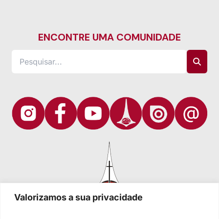
ENCONTRE UMA COMUNIDADE
Valorizamos a sua privacidade