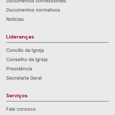
Documentos confessionais
Documentos normativos
Notícias
Lideranças
Concílio da Igreja
Conselho da Igreja
Presidência
Secretaria Geral
Serviços
Fale conosco