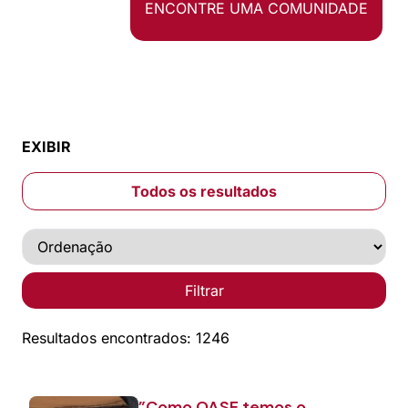
ENCONTRE UMA COMUNIDADE
EXIBIR
Todos os resultados
Filtrar
Resultados encontrados: 1246
”Como OASE temos o