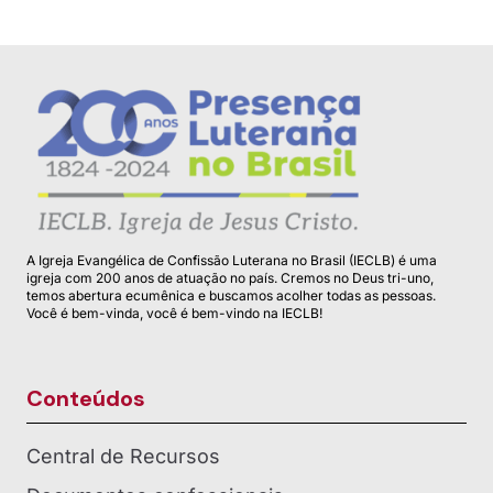
A Igreja Evangélica de Confissão Luterana no Brasil (IECLB) é uma
igreja com 200 anos de atuação no país. Cremos no Deus tri-uno,
temos abertura ecumênica e buscamos acolher todas as pessoas.
Você é bem-vinda, você é bem-vindo na IECLB!
Conteúdos
Central de Recursos