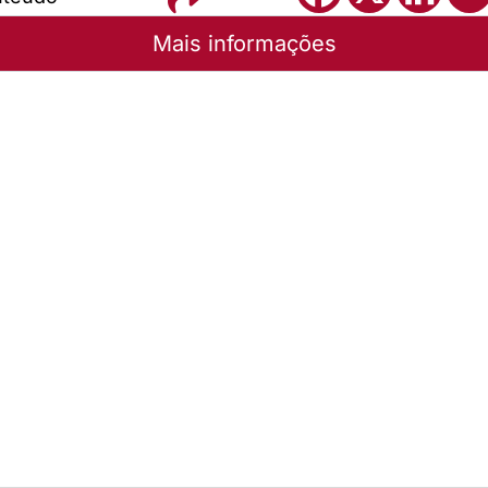
Mais informações