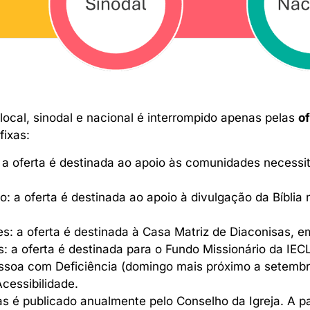
 local, sinodal e nacional é interrompido apenas pelas
o
fixas:
 a oferta é destinada ao apoio às comunidades necessi
 a oferta é destinada ao apoio à divulgação da Bíblia 
: a oferta é destinada à Casa Matriz de Diaconisas, 
 a oferta é destinada para o Fundo Missionário da IEC
soa com Deficiência (domingo mais próximo a setembro)
cessibilidade.
s é publicado anualmente pelo Conselho da Igreja. A pa