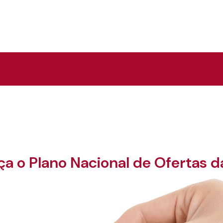
a o Plano Nacional de Ofertas d