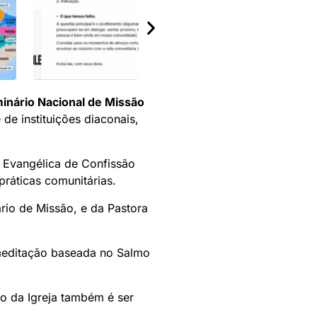
inário Nacional de Missão
 de instituições diaconais,
a Evangélica de Confissão
práticas comunitárias.
rio de Missão, e da Pastora
 meditação baseada no Salmo
o da Igreja também é ser