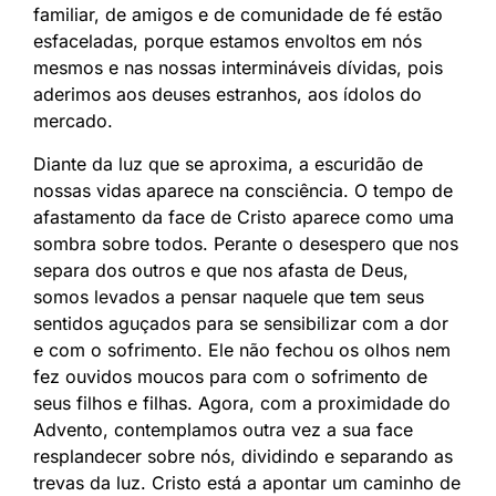
familiar, de amigos e de comunidade de fé estão
esfaceladas, porque estamos envoltos em nós
mesmos e nas nossas intermináveis dívidas, pois
aderimos aos deuses estranhos, aos ídolos do
mercado.
Diante da luz que se aproxima, a escuridão de
nossas vidas aparece na consciência. O tempo de
afastamento da face de Cristo aparece como uma
sombra sobre todos. Perante o desespero que nos
separa dos outros e que nos afasta de Deus,
somos levados a pensar naquele que tem seus
sentidos aguçados para se sensibilizar com a dor
e com o sofrimento. Ele não fechou os olhos nem
fez ouvidos moucos para com o sofrimento de
seus filhos e filhas. Agora, com a proximidade do
Advento, contemplamos outra vez a sua face
resplandecer sobre nós, dividindo e separando as
trevas da luz. Cristo está a apontar um caminho de