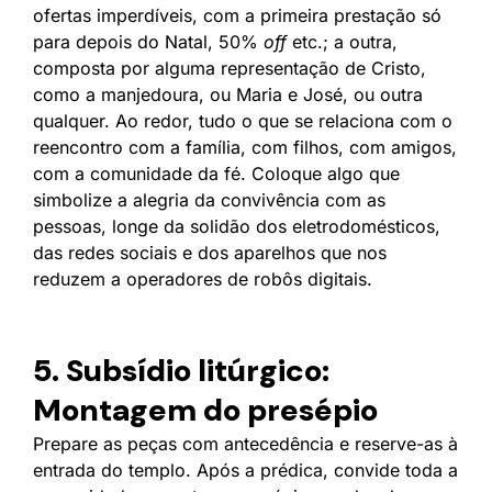
ofertas imperdíveis, com a primeira prestação só
para depois do Natal, 50%
off
etc.; a outra,
composta por alguma representação de Cristo,
como a manjedoura, ou Maria e José, ou outra
qualquer. Ao redor, tudo o que se relaciona com o
reencontro com a família, com filhos, com amigos,
com a comunidade da fé. Coloque algo que
simbolize a alegria da convivência com as
pessoas, longe da solidão dos eletrodomésticos,
das redes sociais e dos aparelhos que nos
reduzem a operadores de robôs digitais.
5. Subsídio litúrgico:
Montagem do presépio
Prepare as peças com antecedência e reserve-as à
entrada do templo. Após a prédica, convide toda a