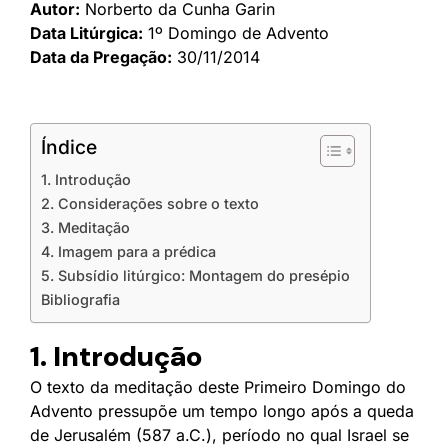
Autor:
Norberto da Cunha Garin
Data Litúrgica:
1º Domingo de Advento
Data da Pregação:
30/11/2014
Índice
1. Introdução
2. Considerações sobre o texto
3. Meditação
4. Imagem para a prédica
5. Subsídio litúrgico: Montagem do presépio
Bibliografia
1. Introdução
O texto da meditação deste Primeiro Domingo do
Advento pressupõe um tempo longo após a queda
de Jerusalém (587 a.C.), período no qual Israel se