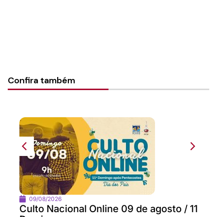
Confira também
09/08/2026
Culto Nacional Online 09 de agosto / 11