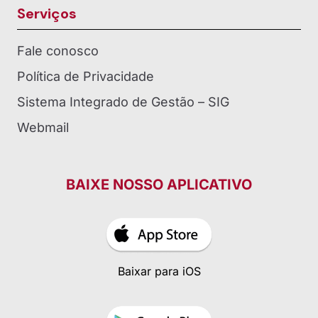
Serviços
Fale conosco
Política de Privacidade
Sistema Integrado de Gestão – SIG
Webmail
BAIXE NOSSO APLICATIVO
Baixar para iOS