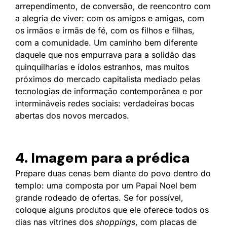
arrependimento, de conversão, de reencontro com
a alegria de viver: com os amigos e amigas, com
os irmãos e irmãs de fé, com os filhos e filhas,
com a comunidade. Um caminho bem diferente
daquele que nos empurrava para a solidão das
quinquilharias e ídolos estranhos, mas muitos
próximos do mercado capitalista mediado pelas
tecnologias de informação contemporânea e por
intermináveis redes sociais: verdadeiras bocas
abertas dos novos mercados.
4. Imagem para a prédica
Prepare duas cenas bem diante do povo dentro do
templo: uma composta por um Papai Noel bem
grande rodeado de ofertas. Se for possível,
coloque alguns produtos que ele oferece todos os
dias nas vitrines dos
shoppings
, com placas de