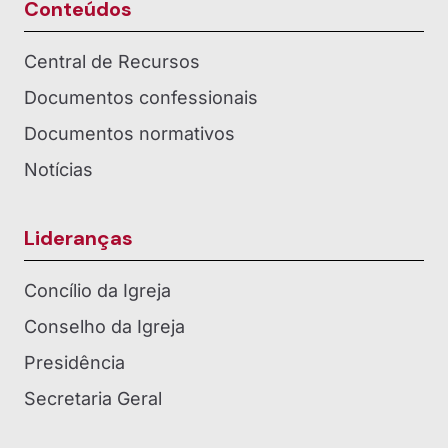
Conteúdos
Central de Recursos
Documentos confessionais
Documentos normativos
Notícias
Lideranças
Concílio da Igreja
Conselho da Igreja
Presidência
Secretaria Geral