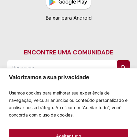
Baixar para Android
ENCONTRE UMA COMUNIDADE
Valorizamos a sua privacidade
Usamos cookies para melhorar sua experiência de
navegação, veicular anúncios ou conteúdo personalizado e
analisar nosso tráfego. Ao clicar em “Aceitar tudo”, você
concorda com o uso de cookies.
Aceitar tudo