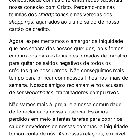
nossa conexão com Cristo. Perdemo-nos nas
telinhas dos
smartphones
e nas veredas dos
shoppings
, agarrados ao último saldo de nosso
cartão de crédito.
Agora, experimentamos o amargor da iniquidade
que nos separa dos nossos queridos, pois fomos
empurrados para extenuantes jornadas de trabalho
para quitar os saldos negativos de todos os
créditos que possuíamos. Não conseguimos mais
tempo para brincar com nossos filhos nos finais de
semana. Nossos amigos reclamam e nos acusam
de ser
workaholics
, trabalhadores compulsivos.
Não vamos mais à igreja, e a nossa comunidade
de fé reclama da nossa ausência. Estamos
perdidos em meio a tantas tarefas para cobrir os
saldos devedores de nossas compras: a iniquidade
tomou conta de nós. As nossas relações, em nível