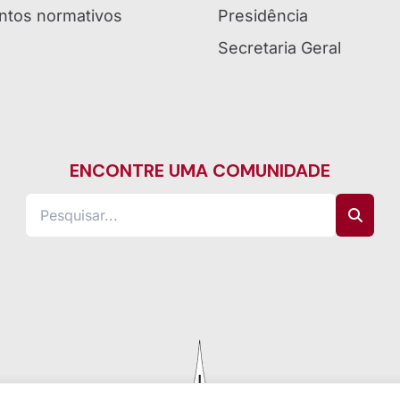
tos normativos
Presidência
Secretaria Geral
ENCONTRE UMA COMUNIDADE