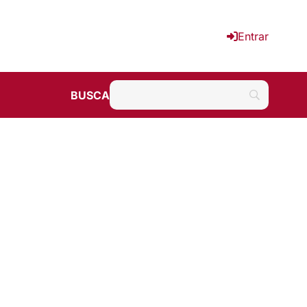
Entrar
BUSCA