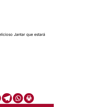
licioso Jantar que estará