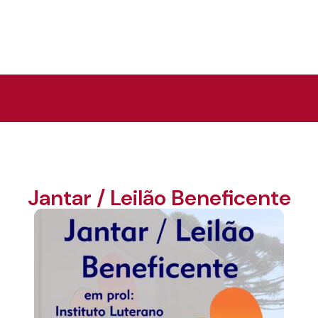
Jantar / Leilão Beneficente