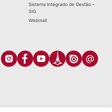
Sistema Integrado de Gestão –
SIG
Webmail