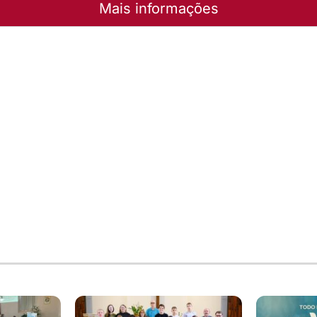
Mais informações
 Campos Verdejantes