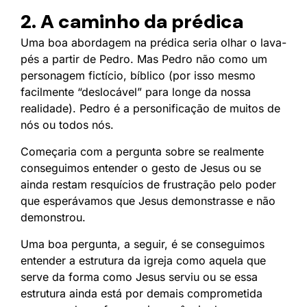
2. A caminho da prédica
Uma boa abordagem na prédica seria olhar o lava-
pés a partir de Pedro. Mas Pedro não como um
personagem fictício, bíblico (por isso mesmo
facilmente “deslocável” para longe da nossa
realidade). Pedro é a personificação de muitos de
nós ou todos nós.
Começaria com a pergunta sobre se realmente
conseguimos entender o gesto de Jesus ou se
ainda restam resquícios de frustração pelo poder
que esperávamos que Jesus demonstrasse e não
demonstrou.
Uma boa pergunta, a seguir, é se conseguimos
entender a estrutura da igreja como aquela que
serve da forma como Jesus serviu ou se essa
estrutura ainda está por demais comprometida