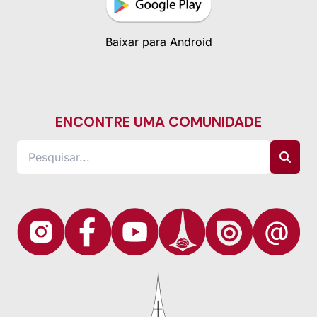
Baixar para iOS
Baixar para Android
ENCONTRE UMA COMUNIDADE