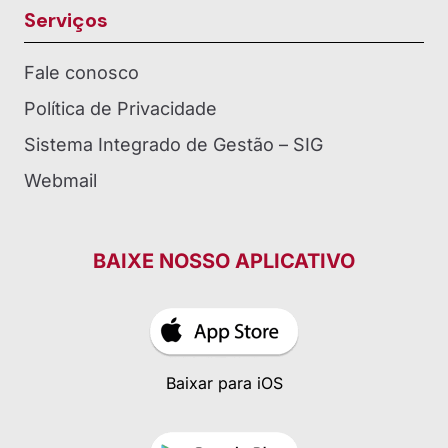
Presidência
Secretaria Geral
Serviços
Fale conosco
Política de Privacidade
Sistema Integrado de Gestão – SIG
Webmail
BAIXE NOSSO APLICATIVO