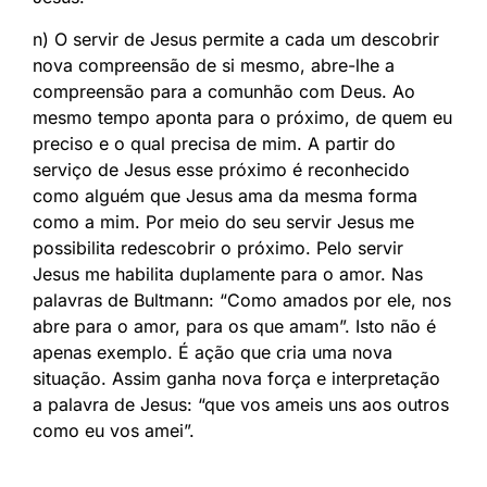
n) O servir de Jesus permite a cada um descobrir
nova compreensão de si mesmo, abre-lhe a
compreensão para a comunhão com Deus. Ao
mesmo tempo aponta para o próximo, de quem eu
preciso e o qual precisa de mim. A partir do
serviço de Jesus esse próximo é reconhecido
como alguém que Jesus ama da mesma forma
como a mim. Por meio do seu servir Jesus me
possibilita redescobrir o próximo. Pelo servir
Jesus me habilita duplamente para o amor. Nas
palavras de Bultmann: “Como amados por ele, nos
abre para o amor, para os que amam”. Isto não é
apenas exemplo. É ação que cria uma nova
situação. Assim ganha nova força e interpretação
a palavra de Jesus: “que vos ameis uns aos outros
como eu vos amei”.