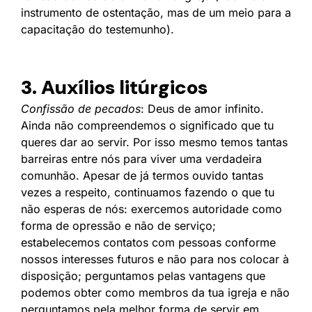
instrumento de ostentação, mas de um meio para a
capacitação do testemunho).
3. Auxílios litúrgicos
Confissão de pecados
: Deus de amor infinito.
Ainda não compreendemos o significado que tu
queres dar ao servir. Por isso mesmo temos tantas
barreiras entre nós para viver uma verdadeira
comunhão. Apesar de já termos ouvido tantas
vezes a respeito, continuamos fazendo o que tu
não esperas de nós: exercemos autoridade como
forma de opressão e não de serviço;
estabelecemos contatos com pessoas conforme
nossos interesses futuros e não para nos colocar à
disposição; perguntamos pelas vantagens que
podemos obter como membros da tua igreja e não
perguntamos pela melhor forma de servir em