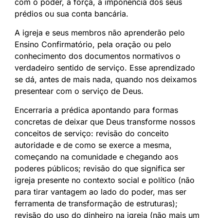
com o poder, a força, a imponência dos seus
prédios ou sua conta bancária.
A igreja e seus membros não aprenderão pelo
Ensino Confirmatório, pela oração ou pelo
conhecimento dos documentos normativos o
verdadeiro sentido de serviço. Esse aprendizado
se dá, antes de mais nada, quando nos deixamos
presentear com o serviço de Deus.
Encerraria a prédica apontando para formas
concretas de deixar que Deus transforme nossos
conceitos de serviço: revisão do conceito
autoridade e de como se exerce a mesma,
começando na comunidade e chegando aos
poderes públicos; revisão do que significa ser
igreja presente no contexto social e político (não
para tirar vantagem ao lado do poder, mas ser
ferramenta de transformação de estruturas);
revisão do uso do dinheiro na igreja (não mais um