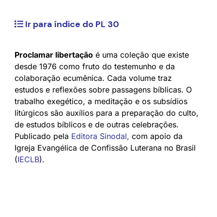
Ir para índice do PL 30
Proclamar libertação
é uma coleção que existe
desde 1976 como fruto do testemunho e da
colaboração ecumênica. Cada volume traz
estudos e reflexões sobre passagens bíblicas. O
trabalho exegético, a meditação e os subsídios
litúrgicos são auxílios para a preparação do culto,
de estudos bíblicos e de outras celebrações.
Publicado pela
Editora Sinodal
,
com apoio da
Igreja Evangélica de Confissão Luterana no Brasil
(
IECLB
).