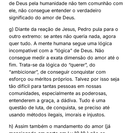
de Deus pela humanidade não tem comunhão com
ele, não consegue entender o verdadeiro
significado do amor de Deus.
g) Diante da reação de Jesus, Pedro pula para o
outro extremo: se antes não queria nada, agora
quer tudo. A mente humana segue uma lógica
incompatível com a “lógica” de Deus. Não
consegue medir a exata dimensão do amor até o
fim. Trata-se da lógica do “querer”, do
“ambicionar”, de conseguir conquistar com
esforço ou méritos próprios. Talvez por isso seja
tão difícil para tantas pessoas em nossas
comunidades, especialmente as poderosas,
entenderem a graça, a dádiva. Tudo é uma
questão de luta, de conquista, se preciso até
usando métodos ilegais, imorais e injustos.
h) Assim também o mandamento do amor (já