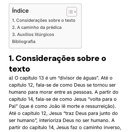
Índice
1. Considerações sobre o texto
2. A caminho da prédica
3. Auxílios litúrgicos
Bibliografia
1. Considerações sobre o
texto
a) O capítulo 13 é um “divisor de águas”. Até o
capítulo 12, fala-se de como Deus se tornou ser
humano para morar entre as pessoas. A partir do
capítulo 14, fala-se de como Jesus “volta para o
Pai” (que é como João lê morte e ressurreição).
Até o capítulo 12, Jesus “traz Deus para junto do
ser humano”, interioriza Deus no ser humano. A
partir do capítulo 14, Jesus faz o caminho inverso,