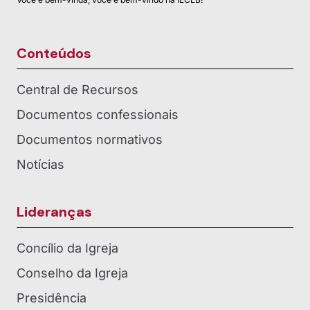
Conteúdos
Central de Recursos
Documentos confessionais
Documentos normativos
Notícias
Lideranças
Concílio da Igreja
Conselho da Igreja
Presidência