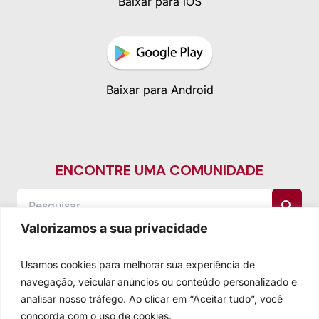
Baixar para iOS
Baixar para Android
ENCONTRE UMA COMUNIDADE
Valorizamos a sua privacidade
Usamos cookies para melhorar sua experiência de
navegação, veicular anúncios ou conteúdo personalizado e
analisar nosso tráfego. Ao clicar em “Aceitar tudo”, você
concorda com o uso de cookies.