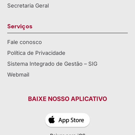
Secretaria Geral
Serviços
Fale conosco
Política de Privacidade
Sistema Integrado de Gestão – SIG
Webmail
BAIXE NOSSO APLICATIVO