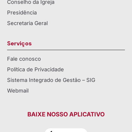
Conselho da Igreja
Presidência
Secretaria Geral
Serviços
Fale conosco
Política de Privacidade
Sistema Integrado de Gestão – SIG
Webmail
BAIXE NOSSO APLICATIVO