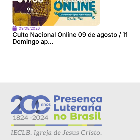
09/08/2026
Culto Nacional Online 09 de agosto / 11
Domingo ap...