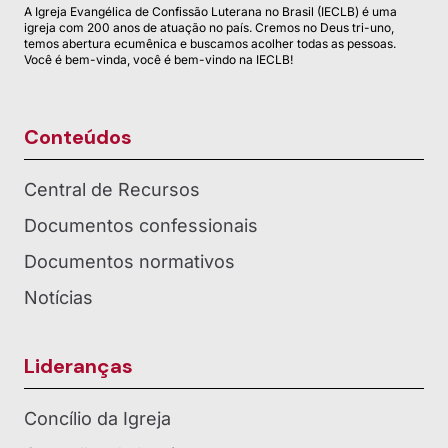
A Igreja Evangélica de Confissão Luterana no Brasil (IECLB) é uma
igreja com 200 anos de atuação no país. Cremos no Deus tri-uno,
temos abertura ecumênica e buscamos acolher todas as pessoas.
Você é bem-vinda, você é bem-vindo na IECLB!
Conteúdos
Central de Recursos
Documentos confessionais
Documentos normativos
Notícias
Lideranças
Concílio da Igreja