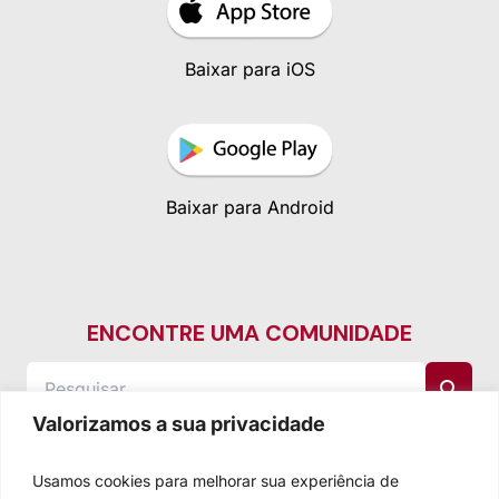
Baixar para iOS
Baixar para Android
ENCONTRE UMA COMUNIDADE
Valorizamos a sua privacidade
Usamos cookies para melhorar sua experiência de