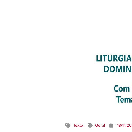
Texto
Geral
18/11/2