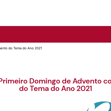
amento do Tema do Ano 2021
o Primeiro Domingo de Advento
do Tema do Ano 2021