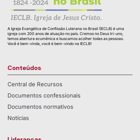
A Igreja Evangélica de Confissão Luterana no Brasil (IECLB) é uma
igreja com 200 anos de atuação no país. Cremos no Deus tri-uno,
temos abertura ecumênica e buscamos acolher todas as pessoas.
Você é bem-vinda, você é bem-vindo na IECLB!
Conteúdos
Central de Recursos
Documentos confessionais
Documentos normativos
Notícias
Lideranças