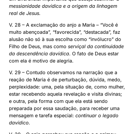
messianidade davídica e a origem da linhagem
real de Jesus.
V. 28 – A exclamação do anjo a Maria – “Você é
muito abençoada”, “favorecida”, “destacada”, faz
alusão não só à sua escolha como “invólucro” do
Filho de Deus, mas como
serviçal da continuidade
da descendência davídica
. O fato de Deus estar
com ela é motivo de alegria.
V. 29 – Contudo observamos na narração que a
reação de Maria é de perturbação, dúvida, medo,
perplexidade: uma, pela situação de, como mulher,
estar recebendo aquela revelação e visita divinas;
e outra, pela forma com que ela está sendo
preparada por essa saudação, para receber uma
mensagem e tarefa especial:
continuar o legado
davídico.