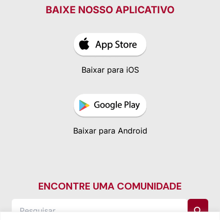
BAIXE NOSSO APLICATIVO
Baixar para iOS
Baixar para Android
ENCONTRE UMA COMUNIDADE