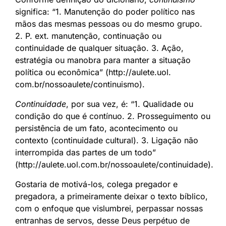
significa: “1. Manutenção do poder político nas
mãos das mesmas pessoas ou do mesmo grupo.
2. P. ext. manutenção, continuação ou
continuidade de qualquer situação. 3. Ação,
estratégia ou manobra para manter a situação
política ou econômica” (http://aulete.uol.
com.br/nossoaulete/continuismo).
Continuidade
, por sua vez, é: “1. Qualidade ou
condição do que é contínuo. 2. Prosseguimento ou
persistência de um fato, acontecimento ou
contexto (continuidade cultural). 3. Ligação não
interrompida das partes de um todo”
(http://aulete.uol.com.br/nossoaulete/continuidade).
Gostaria de motivá-los, colega pregador e
pregadora, a primeiramente deixar o texto bíblico,
com o enfoque que vislumbrei, perpassar nossas
entranhas de servos, desse Deus perpétuo de