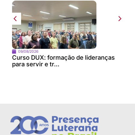
09/08/2026
Curso DUX: formação de lideranças
para servir e tr...