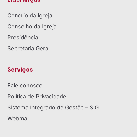
Concílio da Igreja
Conselho da Igreja
Presidência
Secretaria Geral
Serviços
Fale conosco
Política de Privacidade
Sistema Integrado de Gestão – SIG
Webmail