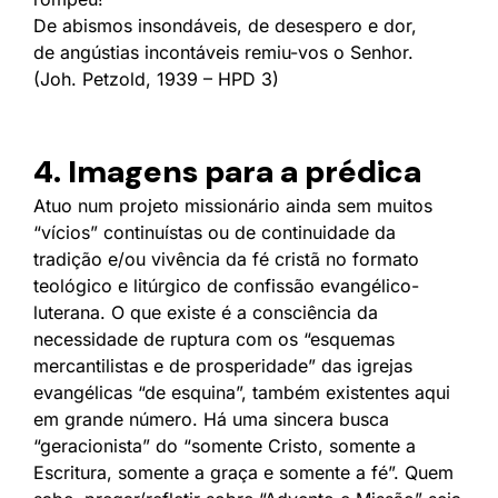
De abismos insondáveis, de desespero e dor,
de angústias incontáveis remiu-vos o Senhor.
(Joh. Petzold, 1939 – HPD 3)
4. Imagens para a prédica
Atuo num projeto missionário ainda sem muitos
“vícios” continuístas ou de continuidade da
tradição e/ou vivência da fé cristã no formato
teológico e litúrgico de confissão evangélico-
luterana. O que existe é a consciência da
necessidade de ruptura com os “esquemas
mercantilistas e de prosperidade” das igrejas
evangélicas “de esquina”, também existentes aqui
em grande número. Há uma sincera busca
“geracionista” do “somente Cristo, somente a
Escritura, somente a graça e somente a fé”. Quem