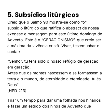
5. Subsídios litúrgicos
Creio que o Salmo 90 mostra-se como “o”
subsídio litúrgico que ratifica o abstract de nossa
exegese e mensagem para este último domingo de
Advento. Este é o “GERACIONISMO”, que creio ser
a máxima da vivência cristã. Viver, testemunhar e
cantar:
“Senhor, tu tens sido o nosso refúgio de geração
em geração.
Antes que os montes nascessem e se formassem a
terra e o mundo, de eternidade a eternidade, tu és
Deus”
(HPD 213)
Tirar um tempo para dar uma folhada nos hinários
e fazer um estudo dos hinos de Advento que