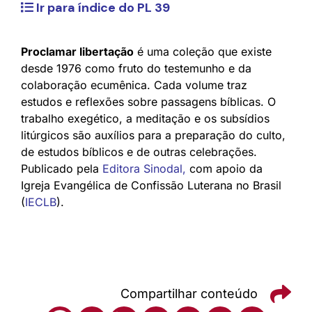
Ir para índice do PL 39
Proclamar libertação
é uma coleção que existe
desde 1976 como fruto do testemunho e da
colaboração ecumênica. Cada volume traz
estudos e reflexões sobre passagens bíblicas. O
trabalho exegético, a meditação e os subsídios
litúrgicos são auxílios para a preparação do culto,
de estudos bíblicos e de outras celebrações.
Publicado pela
Editora Sinodal
,
com apoio da
Igreja Evangélica de Confissão Luterana no Brasil
(
IECLB
).
Compartilhar conteúdo