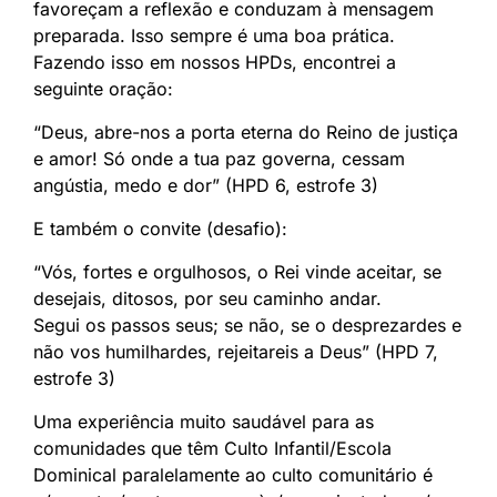
favoreçam a reflexão e conduzam à mensagem
preparada. Isso sempre é uma boa prática.
Fazendo isso em nossos HPDs, encontrei a
seguinte oração:
“Deus, abre-nos a porta eterna do Reino de justiça
e amor! Só onde a tua paz governa, cessam
angústia, medo e dor” (HPD 6, estrofe 3)
E também o convite (desafio):
“Vós, fortes e orgulhosos, o Rei vinde aceitar, se
desejais, ditosos, por seu caminho andar.
Segui os passos seus; se não, se o desprezardes e
não vos humilhardes, rejeitareis a Deus” (HPD 7,
estrofe 3)
Uma experiência muito saudável para as
comunidades que têm Culto Infantil/Escola
Dominical paralelamente ao culto comunitário é