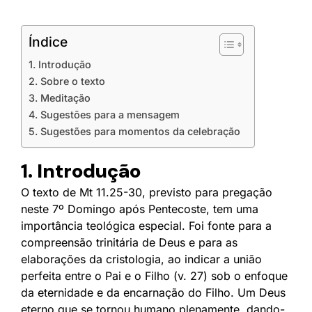
Índice
1. Introdução
2. Sobre o texto
3. Meditação
4. Sugestões para a mensagem
5. Sugestões para momentos da celebração
1. Introdução
O texto de Mt 11.25-30, previsto para pregação
neste 7º Domingo após Pentecoste, tem uma
importância teológica especial. Foi fonte para a
compreensão trinitária de Deus e para as
elaborações da cristologia, ao indicar a união
perfeita entre o Pai e o Filho (v. 27) sob o enfoque
da eternidade e da encarnação do Filho. Um Deus
eterno que se tornou humano plenamente, dando-