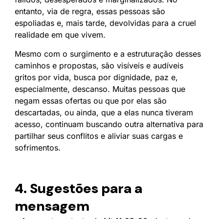
entanto, via de regra, essas pessoas são
espoliadas e, mais tarde, devolvidas para a cruel
realidade em que vivem.
Mesmo com o surgimento e a estruturação desses
caminhos e propostas, são visíveis e audíveis
gritos por vida, busca por dignidade, paz e,
especialmente, descanso. Muitas pessoas que
negam essas ofertas ou que por elas são
descartadas, ou ainda, que a elas nunca tiveram
acesso, continuam buscando outra alternativa para
partilhar seus conflitos e aliviar suas cargas e
sofrimentos.
4. Sugestões para a
mensagem