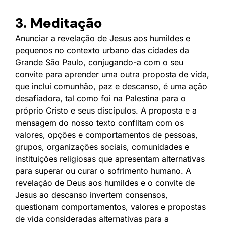
3. Meditação
Anunciar a revelação de Jesus aos humildes e
pequenos no contexto urbano das cidades da
Grande São Paulo, conjugando-a com o seu
convite para aprender uma outra proposta de vida,
que inclui comunhão, paz e descanso, é uma ação
desafiadora, tal como foi na Palestina para o
próprio Cristo e seus discípulos. A proposta e a
mensagem do nosso texto conflitam com os
valores, opções e comportamentos de pessoas,
grupos, organizações sociais, comunidades e
instituições religiosas que apresentam alternativas
para superar ou curar o sofrimento humano. A
revelação de Deus aos humildes e o convite de
Jesus ao descanso invertem consensos,
questionam comportamentos, valores e propostas
de vida consideradas alternativas para a