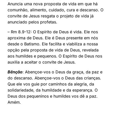
Anuncia uma nova proposta de vida em que há
comunhão, alimento, cuidado, cura e descanso. O
convite de Jesus resgata o projeto de vida já
anunciado pelos profetas.
– Rm 8.9-12: O Espírito de Deus é vida. Ele nos
aproxima de Deus. Ele é Deus presente em nós
desde o Batismo. Ele facilita e viabiliza a nossa
opção pela proposta de vida de Deus, revelada
aos humildes e pequenos. O Espírito de Deus nos
auxilia a aceitar o convite de Jesus.
Bênção
: Abençoe-vos o Deus da graça, da paz e
do descanso. Abençoe-vos o Deus das crianças.
Que ele vos guie por caminhos da alegria, da
solidariedade, da humildade e da esperança. O
Deus dos pequeninos e humildes vos dê a paz.
Amém.