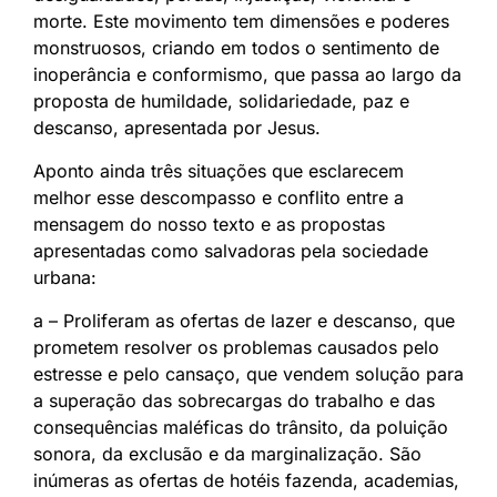
morte. Este movimento tem dimensões e poderes
monstruosos, criando em todos o sentimento de
inoperância e conformismo, que passa ao largo da
proposta de humildade, solidariedade, paz e
descanso, apresentada por Jesus.
Aponto ainda três situações que esclarecem
melhor esse descompasso e conflito entre a
mensagem do nosso texto e as propostas
apresentadas como salvadoras pela sociedade
urbana:
a – Proliferam as ofertas de lazer e descanso, que
prometem resolver os problemas causados pelo
estresse e pelo cansaço, que vendem solução para
a superação das sobrecargas do trabalho e das
consequências maléficas do trânsito, da poluição
sonora, da exclusão e da marginalização. São
inúmeras as ofertas de hotéis fazenda, academias,