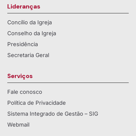
Lideranças
Concílio da Igreja
Conselho da Igreja
Presidência
Secretaria Geral
Serviços
Fale conosco
Política de Privacidade
Sistema Integrado de Gestão – SIG
Webmail