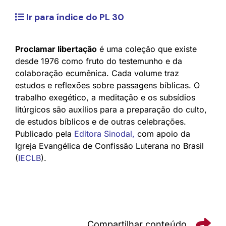
Ir para índice do PL 30
Proclamar libertação
é uma coleção que existe
desde 1976 como fruto do testemunho e da
colaboração ecumênica. Cada volume traz
estudos e reflexões sobre passagens bíblicas. O
trabalho exegético, a meditação e os subsídios
litúrgicos são auxílios para a preparação do culto,
de estudos bíblicos e de outras celebrações.
Publicado pela
Editora Sinodal
,
com apoio da
Igreja Evangélica de Confissão Luterana no Brasil
(
IECLB
).
Compartilhar conteúdo