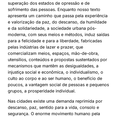
superação dos estados de opressão e de
sofrimento das pessoas. Enquanto nosso texto
apresenta um caminho que passa pela experiência
e valorização da paz, do descanso, da humildade
e da solidariedade, a sociedade urbana pós-
moderna, com seus meios e métodos, induz saídas
para a felicidade e para a liberdade, fabricadas
pelas indústrias de lazer e prazer, que
comercializam meios, espaços, mão-de-obra,
utensílios, conteúdos e propostas sustentados por
mecanismos que mantêm as desigualdades, a
injustiça social e econômica, o individualismo, o
culto ao corpo e ao ser humano, o benefício de
poucos, a vantagem social de pessoas e pequenos
grupos, a prosperidade individual.
Nas cidades existe uma demanda reprimida por
descanso, paz, sentido para a vida, consolo e
segurança. O enorme movimento humano pela