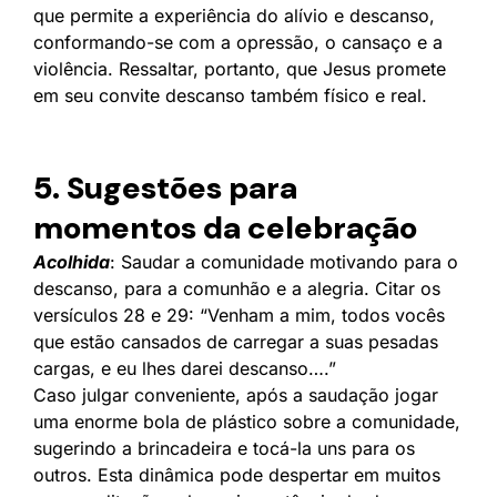
que permite a experiência do alívio e descanso,
conformando-se com a opressão, o cansaço e a
violência. Ressaltar, portanto, que Jesus promete
em seu convite descanso também físico e real.
5. Sugestões para
momentos da celebração
Acolhida
: Saudar a comunidade motivando para o
descanso, para a comunhão e a alegria. Citar os
versículos 28 e 29: “Venham a mim, todos vocês
que estão cansados de carregar a suas pesadas
cargas, e eu lhes darei descanso….”
Caso julgar conveniente, após a saudação jogar
uma enorme bola de plástico sobre a comunidade,
sugerindo a brincadeira e tocá-la uns para os
outros. Esta dinâmica pode despertar em muitos