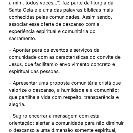
a mim, todos vocês…”) faz parte da liturgia da
Santa Ceia e é uma das palavras bíblicas mais
conhecidas pelas comunidades. Assim sendo,
associar essa oferta de descanso com a
experiência espiritual e comunitária do
sacramento.
– Apontar para os eventos e serviços da
comunidade com as características do convite de
Jesus, que facilitam o envolvimento concreto e
espiritual das pessoas.
– Apresentar uma proposta comunitária cristã que
valorize o descanso, a humildade e a comunhão;
que partilha a vida com respeito, transparência e
alegria.
– Sugiro encerrar a mensagem com esta
orientação: alertar a comunidade para não diminuir
o descanso a uma dimensão somente espiritual,