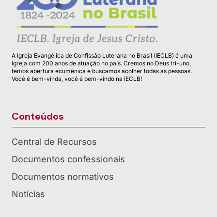
A Igreja Evangélica de Confissão Luterana no Brasil (IECLB) é uma
igreja com 200 anos de atuação no país. Cremos no Deus tri-uno,
temos abertura ecumênica e buscamos acolher todas as pessoas.
Você é bem-vinda, você é bem-vindo na IECLB!
Conteúdos
Central de Recursos
Documentos confessionais
Documentos normativos
Notícias