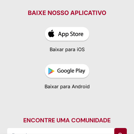
BAIXE NOSSO APLICATIVO
Baixar para iOS
Baixar para Android
ENCONTRE UMA COMUNIDADE