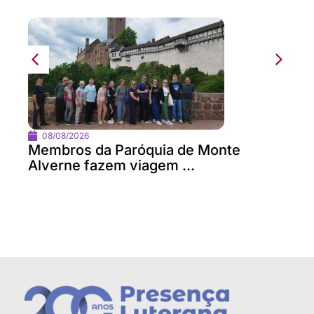
08/08/2026
Membros da Paróquia de Monte
Alverne fazem viagem ...