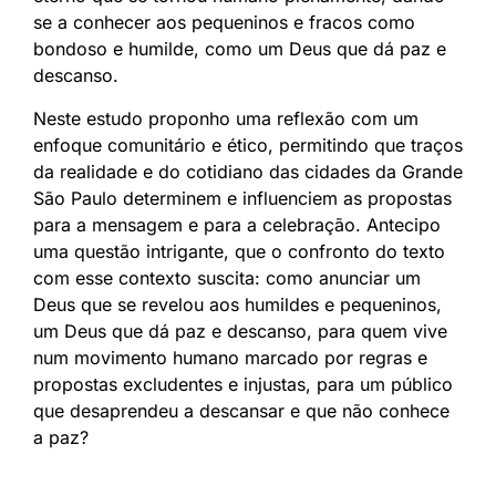
se a conhecer aos pequeninos e fracos como
bondoso e humilde, como um Deus que dá paz e
descanso.
Neste estudo proponho uma reflexão com um
enfoque comunitário e ético, permitindo que traços
da realidade e do cotidiano das cidades da Grande
São Paulo determinem e influenciem as propostas
para a mensagem e para a celebração. Antecipo
uma questão intrigante, que o confronto do texto
com esse contexto suscita: como anunciar um
Deus que se revelou aos humildes e pequeninos,
um Deus que dá paz e descanso, para quem vive
num movimento humano marcado por regras e
propostas excludentes e injustas, para um público
que desaprendeu a descansar e que não conhece
a paz?