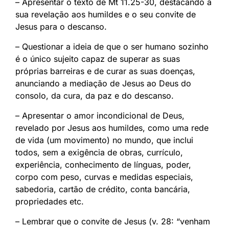
– Apresentar o texto de Mt 11.25-30, destacando a
sua revelação aos humildes e o seu convite de
Jesus para o descanso.
– Questionar a ideia de que o ser humano sozinho
é o único sujeito capaz de superar as suas
próprias barreiras e de curar as suas doenças,
anunciando a mediação de Jesus ao Deus do
consolo, da cura, da paz e do descanso.
– Apresentar o amor incondicional de Deus,
revelado por Jesus aos humildes, como uma rede
de vida (um movimento) no mundo, que inclui
todos, sem a exigência de obras, currículo,
experiência, conhecimento de línguas, poder,
corpo com peso, curvas e medidas especiais,
sabedoria, cartão de crédito, conta bancária,
propriedades etc.
– Lembrar que o convite de Jesus (v. 28: “venham