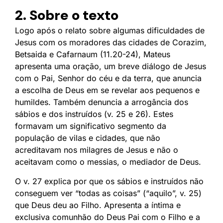
2. Sobre o texto
Logo após o relato sobre algumas dificuldades de
Jesus com os moradores das cidades de Corazim,
Betsaida e Cafarnaum (11.20-24), Mateus
apresenta uma oração, um breve diálogo de Jesus
com o Pai, Senhor do céu e da terra, que anuncia
a escolha de Deus em se revelar aos pequenos e
humildes. Também denuncia a arrogância dos
sábios e dos instruídos (v. 25 e 26). Estes
formavam um significativo segmento da
população de vilas e cidades, que não
acreditavam nos milagres de Jesus e não o
aceitavam como o messias, o mediador de Deus.
O v. 27 explica por que os sábios e instruídos não
conseguem ver “todas as coisas” (“aquilo”, v. 25)
que Deus deu ao Filho. Apresenta a íntima e
exclusiva comunhão do Deus Pai com o Filho e a