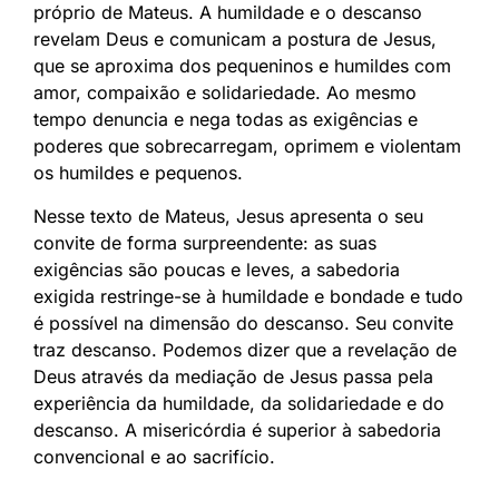
próprio de Mateus. A humildade e o descanso
revelam Deus e comunicam a postura de Jesus,
que se aproxima dos pequeninos e humildes com
amor, compaixão e solidariedade. Ao mesmo
tempo denuncia e nega todas as exigências e
poderes que sobrecarregam, oprimem e violentam
os humildes e pequenos.
Nesse texto de Mateus, Jesus apresenta o seu
convite de forma surpreendente: as suas
exigências são poucas e leves, a sabedoria
exigida restringe-se à humildade e bondade e tudo
é possível na dimensão do descanso. Seu convite
traz descanso. Podemos dizer que a revelação de
Deus através da mediação de Jesus passa pela
experiência da humildade, da solidariedade e do
descanso. A misericórdia é superior à sabedoria
convencional e ao sacrifício.