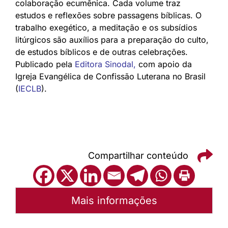
colaboração ecumênica. Cada volume traz
estudos e reflexões sobre passagens bíblicas. O
trabalho exegético, a meditação e os subsídios
litúrgicos são auxílios para a preparação do culto,
de estudos bíblicos e de outras celebrações.
Publicado pela
Editora Sinodal
,
com apoio da
Igreja Evangélica de Confissão Luterana no Brasil
(
IECLB
).
Compartilhar conteúdo
Mais informações