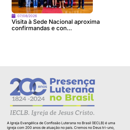
07/08/2026
Visita à Sede Nacional aproxima
confirmandas e con...
A Igreja Evangélica de Confissão Luterana no Brasil (IECLB) é uma
igreja com 200 anos de atuação no país. Cremos no Deus tri-uno,