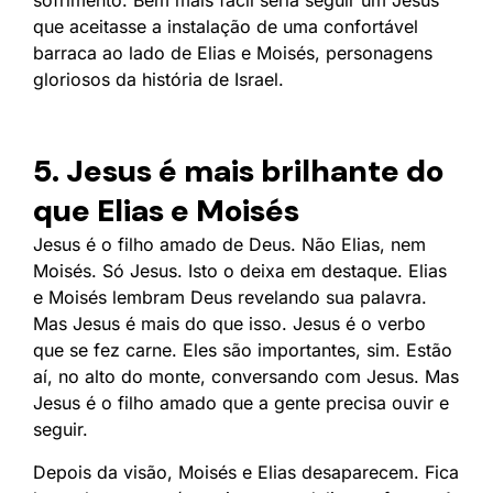
que aceitasse a instalação de uma confortável
barraca ao lado de Elias e Moisés, personagens
gloriosos da história de Israel.
5. Jesus é mais brilhante do
que Elias e Moisés
Jesus é o filho amado de Deus. Não Elias, nem
Moisés. Só Jesus. Isto o deixa em destaque. Elias
e Moisés lembram Deus revelando sua palavra.
Mas Jesus é mais do que isso. Jesus é o verbo
que se fez carne. Eles são importantes, sim. Estão
aí, no alto do monte, conversando com Jesus. Mas
Jesus é o filho amado que a gente precisa ouvir e
seguir.
Depois da visão, Moisés e Elias desaparecem. Fica