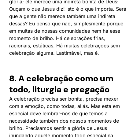
glória; ele merece uma indireta bonita de Deus:
Ouçam o que Jesus diz! Isto é o que importa. Será
que a gente não merece também uma indireta
dessas? Eu penso que não, simplesmente porque
em muitas de nossas comunidades nem há esse
momento de brilho. Há celebrações frias,
racionais, estáticas. Há muitas celebrações sem
celebração alguma. Lastimável, mas é.
8. A celebração como um
todo, liturgia e pregação
A celebração precisa ser bonita, precisa mexer
com a emoção, como todas, aliás. Mas esta em
especial deve lembrar-nos de que temos a
necessidade também dos nossos momentos de
brilho. Precisamos sentir a glória de Jesus
inundando aquele momento todo especial na