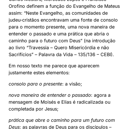
Orofino definem a função do Evangelho de Mateus
assim: “Neste Evangelho, as comunidades de
judeu-cristãos encontravam uma fonte de consolo
para o momento presente, uma nova maneira de
entender o passado e uma prática que abria o
caminho para o futuro com Deus” (na introdução
ao livro “Travessia – Quero Misericórdia e não
Sacrifícios” – Palavra da Vida – 135/136 – CEBI).
Em nosso texto me parece que aparecem
justamente estes elementos:
consolo para o presente
: a visão;
nova maneira de entender o passado
: agora a
mensagem de Moisés e Elias é radicalizada ou
completada por Jesus;
prática que abre o caminho para um futuro com
Deus
: as palavras de Deus para os discípulos –