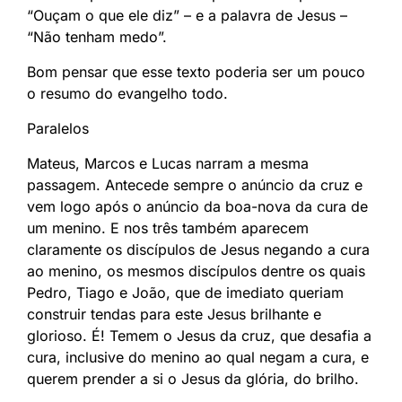
“Ouçam o que ele diz” – e a palavra de Jesus –
“Não tenham medo”.
Bom pensar que esse texto poderia ser um pouco
o resumo do evangelho todo.
Paralelos
Mateus, Marcos e Lucas narram a mesma
passagem. Antecede sempre o anúncio da cruz e
vem logo após o anúncio da boa-nova da cura de
um menino. E nos três também aparecem
claramente os discípulos de Jesus negando a cura
ao menino, os mesmos discípulos dentre os quais
Pedro, Tiago e João, que de imediato queriam
construir tendas para este Jesus brilhante e
glorioso. É! Temem o Jesus da cruz, que desafia a
cura, inclusive do menino ao qual negam a cura, e
querem prender a si o Jesus da glória, do brilho.