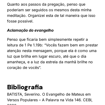
Quanto aos passos da pregação, penso que
poderiam ser seguidos os mesmos desta minha
meditação. Organizei esta de tal maneira que isso
fosse possível.
Aclamação do evangelho
Penso que ficaria bem simplesmente repetir a
leitura de 1 Pe 1.19b: “Vocês fazem bem em prestar
atenção nesta mensagem, porque ela é como uma
luz que brilha em lugar escuro, até que o dia
amanheça, e a luz da estrela da manhã brilhe no
coração de vocês”.
Bibliografia
BATISTA, Severino. O Evangelho de Mateus em
Versos Populares – A Palavra na Vida 146. CEBI,