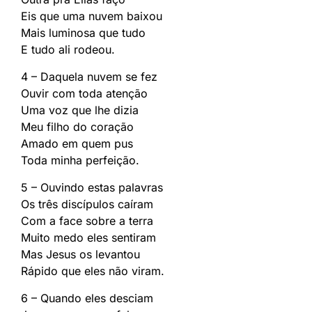
Eis que uma nuvem baixou
Mais luminosa que tudo
E tudo ali rodeou.
4 – Daquela nuvem se fez
Ouvir com toda atenção
Uma voz que lhe dizia
Meu filho do coração
Amado em quem pus
Toda minha perfeição.
5 – Ouvindo estas palavras
Os três discípulos caíram
Com a face sobre a terra
Muito medo eles sentiram
Mas Jesus os levantou
Rápido que eles não viram.
6 – Quando eles desciam