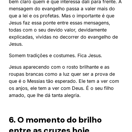
bem claro quem é que interessa dali para frente. A
mensagem do evangelho passa a valer mais do
que a lei e os profetas. Mas o importante é que
Jesus faz essa ponte entre essas mensagens,
todas com o seu devido valor, devidamente
explicadas, vividas no decorrer do evangelho de
Jesus.
Somem tradições e costumes. Fica Jesus.
Jesus aparecendo com o rosto brilhante e as
roupas brancas como a luz quer ser a prova de
que é o Messias tão esperado. Ele tem a ver com
os anjos, ele tem a ver com Deus. É o seu filho
amado, que lhe dá tanta alegria.
6. O momento do brilho
entre as cruzes hoje