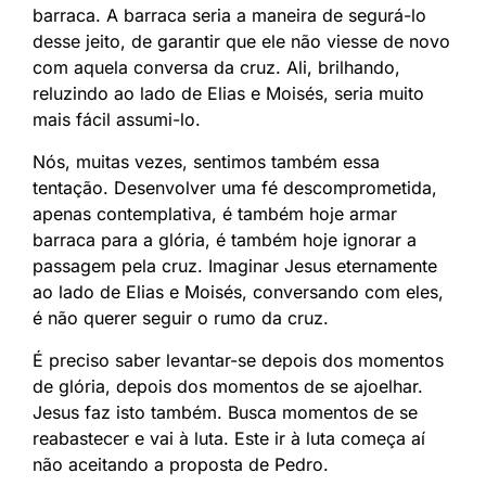
barraca. A barraca seria a maneira de segurá-lo
desse jeito, de garantir que ele não viesse de novo
com aquela conversa da cruz. Ali, brilhando,
reluzindo ao lado de Elias e Moisés, seria muito
mais fácil assumi-lo.
Nós, muitas vezes, sentimos também essa
tentação. Desenvolver uma fé descomprometida,
apenas contemplativa, é também hoje armar
barraca para a glória, é também hoje ignorar a
passagem pela cruz. Imaginar Jesus eternamente
ao lado de Elias e Moisés, conversando com eles,
é não querer seguir o rumo da cruz.
É preciso saber levantar-se depois dos momentos
de glória, depois dos momentos de se ajoelhar.
Jesus faz isto também. Busca momentos de se
reabastecer e vai à luta. Este ir à luta começa aí
não aceitando a proposta de Pedro.