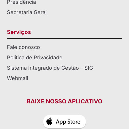
Presidência
Secretaria Geral
Serviços
Fale conosco
Política de Privacidade
Sistema Integrado de Gestão – SIG
Webmail
BAIXE NOSSO APLICATIVO