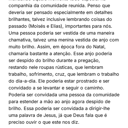
companhia da comunidade reunida. Penso que
deveria ser pensado especialmente em detalhes
brilhantes, talvez inclusive lembrando coisas do
passado (Moisés e Elias), importantes para nós.
Uma pessoa poderia ser vestida de uma maneira
chamativa, talvez uma menina vestida de anjo com
muito brilho. Assim, em época fora do Natal,
chamaria bastante a atenção. Esse anjo poderia
ser despido do brilho durante a pregação,
restando nele roupas rústicas, que lembram
trabalho, sofrimento, cruz, que lembram o trabalho
do dia-a-dia. Ele poderia estar prostrado e ser
convidado a se levantar e seguir o caminho.
Poderia ser convidada uma pessoa da comunidade
para estender a mão ao anjo agora despido de
brilho. Essa poderia ser convidada a dirigir-lhe
uma palavra de Jesus, já que Deus fala que é
preciso ouvir o que este nos diz.