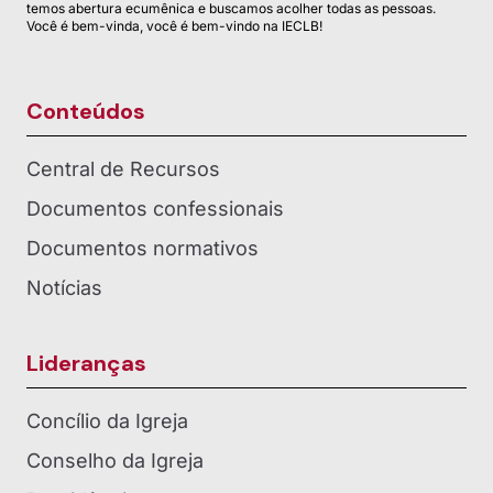
temos abertura ecumênica e buscamos acolher todas as pessoas.
Você é bem-vinda, você é bem-vindo na IECLB!
Conteúdos
Central de Recursos
Documentos confessionais
Documentos normativos
Notícias
Lideranças
Concílio da Igreja
Conselho da Igreja