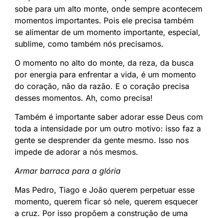
sobe para um alto monte, onde sempre acontecem
momentos importantes. Pois ele precisa também
se alimentar de um momento importante, especial,
sublime, como também nós precisamos.
O momento no alto do monte, da reza, da busca
por energia para enfrentar a vida, é um momento
do coração, não da razão. E o coração precisa
desses momentos. Ah, como precisa!
Também é importante saber adorar esse Deus com
toda a intensidade por um outro motivo: isso faz a
gente se desprender da gente mesmo. Isso nos
impede de adorar a nós mesmos.
Armar barraca para a glória
Mas Pedro, Tiago e João querem perpetuar esse
momento, querem ficar só nele, querem esquecer
a cruz. Por isso propõem a construção de uma