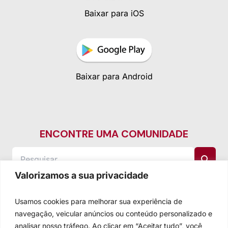
Baixar para iOS
Baixar para Android
ENCONTRE UMA COMUNIDADE
Valorizamos a sua privacidade
Usamos cookies para melhorar sua experiência de
navegação, veicular anúncios ou conteúdo personalizado e
analisar nosso tráfego. Ao clicar em “Aceitar tudo”, você