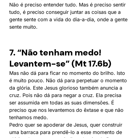
Não é preciso entender tudo. Mas é preciso sentir
tudo, é preciso conseguir juntar as coisas que a
gente sente com a vida do dia-a-dia, onde a gente
sente muito.
7. “Não tenham medo!
Levantem-se” (Mt 17.6b)
Mas não dá para ficar no momento do brilho. Isto
é muito pouco. Não dá para perpetuar o momento
da glória. Este Jesus glorioso também anuncia a
cruz. Pois não dá para negar a cruz. Ela precisa
ser assumida em todas as suas dimensões. É
preciso que nos levantemos do êxtase e que não
tenhamos medo.
Pedro quer se apoderar de Jesus, quer construir
uma barraca para prendê-lo a esse momento de