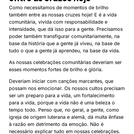
Como necessitamos de momentos de brilho
também entre as nossas cruzes hoje! E é a vida
comunitária, vivida com responsabilidade e
intensidade, que dá isso para a gente. Precisamos
poder também transfigurar comunitariamente, na
base da história que a gente já viveu, na base de
tudo o que a gente já aprendeu, na base da vida.
As nossas celebrações comunitárias deveriam ser
esses momentos fortes de brilho e glória.
Deveriam iniciar com canções marcantes, que
possam nos emocionar. Os nossos cultos precisam
ser um preparo para a vida, um fortalecimento
para a vida, porque a vida não é uma beleza o
tempo todo. Penso que, no geral, a gente, como
igreja de origem luterana e alemã, dá muita ênfase
à razão em detrimento da emoção. Não é
necessário explicar tudo em nossas celebrações.