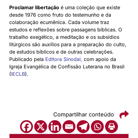
Proclamar libertação
é uma coleção que existe
desde 1976 como fruto do testemunho e da
colaboração ecumênica. Cada volume traz
estudos e reflexões sobre passagens bíblicas. O
trabalho exegético, a meditação e os subsídios
litúrgicos são auxílios para a preparação do culto,
de estudos bíblicos e de outras celebrações.
Publicado pela
Editora Sinodal
,
com apoio da
Igreja Evangélica de Confissão Luterana no Brasil
(
IECLB
).
Compartilhar conteúdo