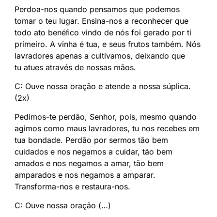
Perdoa-nos quando pensamos que podemos
tomar o teu lugar. Ensina-nos a reconhecer que
todo ato benéﬁco vindo de nós foi gerado por ti
primeiro. A vinha é tua, e seus frutos também. Nós
lavradores apenas a cultivamos, deixando que
tu atues através de nossas mãos.
C: Ouve nossa oração e atende a nossa súplica.
(2x)
Pedimos-te perdão, Senhor, pois, mesmo quando
agimos como maus lavradores, tu nos recebes em
tua bondade. Perdão por sermos tão bem
cuidados e nos negamos a cuidar, tão bem
amados e nos negamos a amar, tão bem
amparados e nos negamos a amparar.
Transforma-nos e restaura-nos.
C: Ouve nossa oração (…)