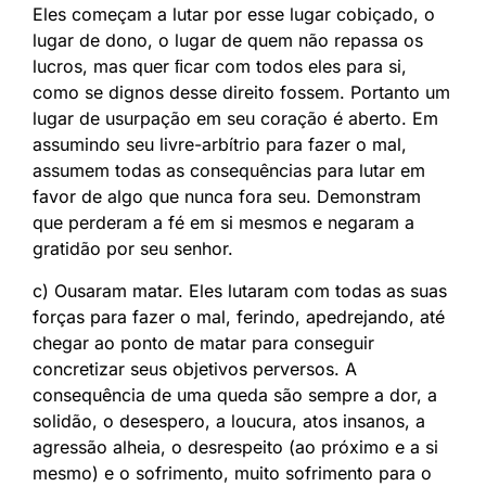
Eles começam a lutar por esse lugar cobiçado, o
lugar de dono, o lugar de quem não repassa os
lucros, mas quer ﬁcar com todos eles para si,
como se dignos desse direito fossem. Portanto um
lugar de usurpação em seu coração é aberto. Em
assumindo seu livre-arbítrio para fazer o mal,
assumem todas as consequências para lutar em
favor de algo que nunca fora seu. Demonstram
que perderam a fé em si mesmos e negaram a
gratidão por seu senhor.
c) Ousaram matar. Eles lutaram com todas as suas
forças para fazer o mal, ferindo, apedrejando, até
chegar ao ponto de matar para conseguir
concretizar seus objetivos perversos. A
consequência de uma queda são sempre a dor, a
solidão, o desespero, a loucura, atos insanos, a
agressão alheia, o desrespeito (ao próximo e a si
mesmo) e o sofrimento, muito sofrimento para o