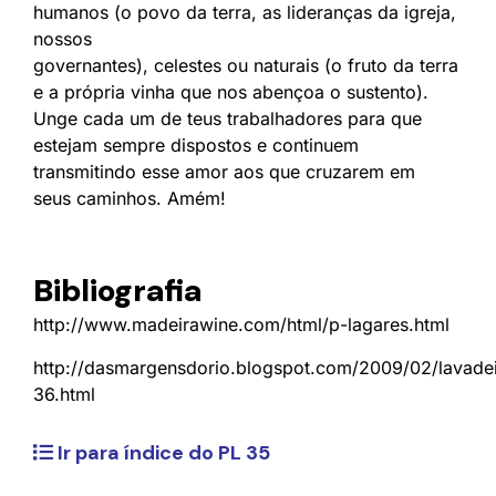
humanos (o povo da terra, as lideranças da igreja,
nossos
governantes), celestes ou naturais (o fruto da terra
e a própria vinha que nos abençoa o sustento).
Unge cada um de teus trabalhadores para que
estejam sempre dispostos e continuem
transmitindo esse amor aos que cruzarem em
seus caminhos. Amém!
Bibliografia
http://www.madeirawine.com/html/p-lagares.html
http://dasmargensdorio.blogspot.com/2009/02/lavadei
36.html
Ir para índice do PL 35