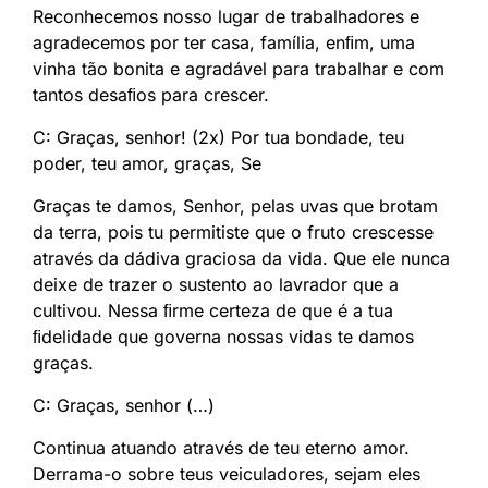
Reconhecemos nosso lugar de trabalhadores e
agradecemos por ter casa, família, enﬁm, uma
vinha tão bonita e agradável para trabalhar e com
tantos desaﬁos para crescer.
C: Graças, senhor! (2x) Por tua bondade, teu
poder, teu amor, graças, Se
Graças te damos, Senhor, pelas uvas que brotam
da terra, pois tu permitiste que o fruto crescesse
através da dádiva graciosa da vida. Que ele nunca
deixe de trazer o sustento ao lavrador que a
cultivou. Nessa ﬁrme certeza de que é a tua
ﬁdelidade que governa nossas vidas te damos
graças.
C: Graças, senhor (…)
Continua atuando através de teu eterno amor.
Derrama-o sobre teus veiculadores, sejam eles