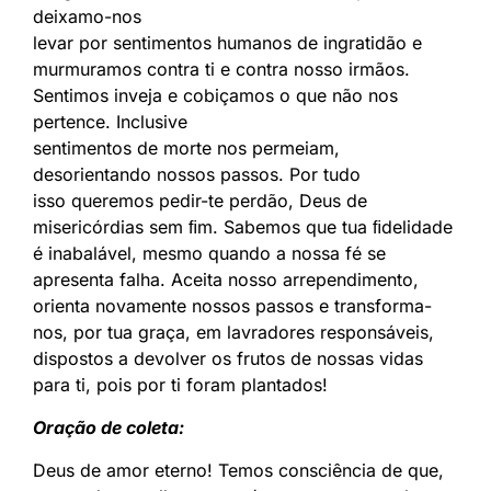
deixamo-nos
levar por sentimentos humanos de ingratidão e
murmuramos contra ti e contra nosso irmãos.
Sentimos inveja e cobiçamos o que não nos
pertence. Inclusive
sentimentos de morte nos permeiam,
desorientando nossos passos. Por tudo
isso queremos pedir-te perdão, Deus de
misericórdias sem ﬁm. Sabemos que tua ﬁdelidade
é inabalável, mesmo quando a nossa fé se
apresenta falha. Aceita nosso arrependimento,
orienta novamente nossos passos e transforma-
nos, por tua graça, em lavradores responsáveis,
dispostos a devolver os frutos de nossas vidas
para ti, pois por ti foram plantados!
Oração de coleta:
Deus de amor eterno! Temos consciência de que,