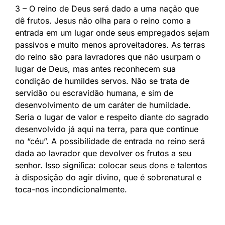
3 – O reino de Deus será dado a uma nação que
dê frutos. Jesus não olha para o reino como a
entrada em um lugar onde seus empregados sejam
passivos e muito menos aproveitadores. As terras
do reino são para lavradores que não usurpam o
lugar de Deus, mas antes reconhecem sua
condição de humildes servos. Não se trata de
servidão ou escravidão humana, e sim de
desenvolvimento de um caráter de humildade.
Seria o lugar de valor e respeito diante do sagrado
desenvolvido já aqui na terra, para que continue
no “céu”. A possibilidade de entrada no reino será
dada ao lavrador que devolver os frutos a seu
senhor. Isso signiﬁca: colocar seus dons e talentos
à disposição do agir divino, que é sobrenatural e
toca-nos incondicionalmente.