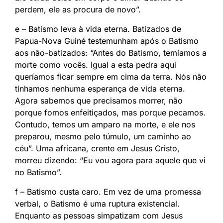
perdem, ele as procura de novo”.
e – Batismo leva à vida eterna. Batizados de
Papua-Nova Guiné testemunham após o Batismo
aos não-batizados: “Antes do Batismo, temíamos a
morte como vocês. Igual a esta pedra aqui
queríamos ficar sempre em cima da terra. Nós não
tínhamos nenhuma esperança de vida eterna.
Agora sabemos que precisamos morrer, não
porque fomos enfeitiçados, mas porque pecamos.
Contudo, temos um amparo na morte, e ele nos
preparou, mesmo pelo túmulo, um caminho ao
céu”. Uma africana, crente em Jesus Cristo,
morreu dizendo: “Eu vou agora para aquele que vi
no Batismo”.
f – Batismo custa caro. Em vez de uma promessa
verbal, o Batismo é uma ruptura existencial.
Enquanto as pessoas simpatizam com Jesus