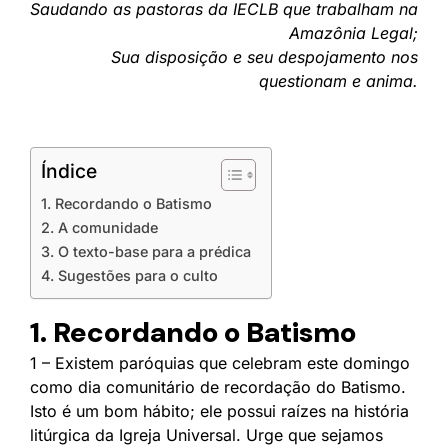
Saudando as pastoras da IECLB que trabalham na
Amazônia Legal;
Sua disposição e seu despojamento nos
questionam e anima.
Índice
1. Recordando o Batismo
2. A comunidade
3. O texto-base para a prédica
4. Sugestões para o culto
1. Recordando o Batismo
1 – Existem paróquias que celebram este domingo
como dia comunitário de recordação do Batismo.
Isto é um bom hábito; ele possui raízes na história
litúrgica da Igreja Universal. Urge que sejamos