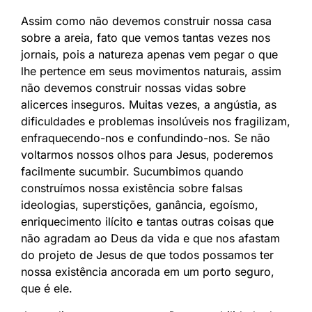
Assim como não devemos construir nossa casa
sobre a areia, fato que vemos tantas vezes nos
jornais, pois a natureza apenas vem pegar o que
lhe pertence em seus movimentos naturais, assim
não devemos construir nossas vidas sobre
alicerces inseguros. Muitas vezes, a angústia, as
dificuldades e problemas insolúveis nos fragilizam,
enfraquecendo-nos e confundindo-nos. Se não
voltarmos nossos olhos para Jesus, poderemos
facilmente sucumbir. Sucumbimos quando
construímos nossa existência sobre falsas
ideologias, superstições, ganância, egoísmo,
enriquecimento ilícito e tantas outras coisas que
não agradam ao Deus da vida e que nos afastam
do projeto de Jesus de que todos possamos ter
nossa existência ancorada em um porto seguro,
que é ele.