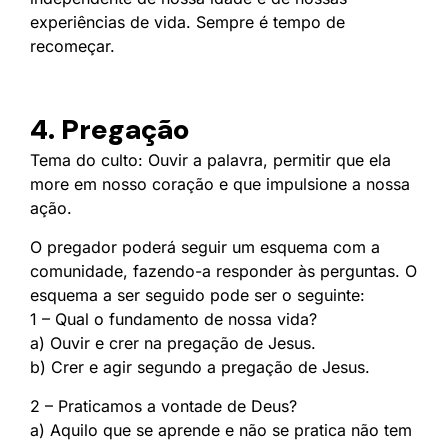
experiências de vida. Sempre é tempo de
recomeçar.
4. Pregação
Tema do culto: Ouvir a palavra, permitir que ela
more em nosso coração e que impulsione a nossa
ação.
O pregador poderá seguir um esquema com a
comunidade, fazendo-a responder às perguntas. O
esquema a ser seguido pode ser o seguinte:
1 – Qual o fundamento de nossa vida?
a) Ouvir e crer na pregação de Jesus.
b) Crer e agir segundo a pregação de Jesus.
2 – Praticamos a vontade de Deus?
a) Aquilo que se aprende e não se pratica não tem