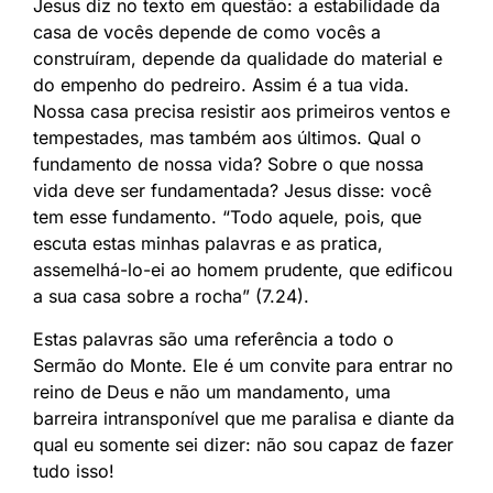
Jesus diz no texto em questão: a estabilidade da
casa de vocês depende de como vocês a
construíram, depende da qualidade do material e
do empenho do pedreiro. Assim é a tua vida.
Nossa casa precisa resistir aos primeiros ventos e
tempestades, mas também aos últimos. Qual o
fundamento de nossa vida? Sobre o que nossa
vida deve ser fundamentada? Jesus disse: você
tem esse fundamento. “Todo aquele, pois, que
escuta estas minhas palavras e as pratica,
assemelhá-lo-ei ao homem prudente, que edificou
a sua casa sobre a rocha” (7.24).
Estas palavras são uma referência a todo o
Sermão do Monte. Ele é um convite para entrar no
reino de Deus e não um mandamento, uma
barreira intransponível que me paralisa e diante da
qual eu somente sei dizer: não sou capaz de fazer
tudo isso!