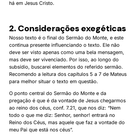
há em Jesus Cristo.
2. Considerações exegéticas
Nosso texto é o final do Sermão do Monte, e este
continua presente influenciando o texto. Ele não
deve ser visto apenas como uma bela mensagem,
mas deve ser vivenciado. Por isso, ao longo do
subsídio, buscarei elementos do referido sermão.
Recomendo a leitura dos capítulos 5 a 7 de Mateus
para melhor situar o texto em questão.
O ponto central do Sermão do Monte e da
pregação é que é da vontade de Jesus chegarmos
ao reino dos céus, conf. 7.21, que nos diz: “Nem
todo o que me diz: Senhor, senhor! entrará no
Reino dos Céus, mas aquele que faz a vontade do
meu Pai que está nos céus”.