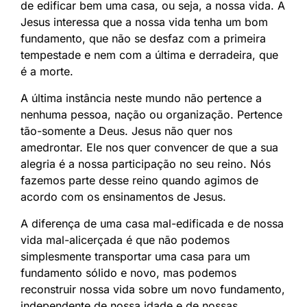
de edificar bem uma casa, ou seja, a nossa vida. A
Jesus interessa que a nossa vida tenha um bom
fundamento, que não se desfaz com a primeira
tempestade e nem com a última e derradeira, que
é a morte.
A última instância neste mundo não pertence a
nenhuma pessoa, nação ou organização. Pertence
tão-somente a Deus. Jesus não quer nos
amedrontar. Ele nos quer convencer de que a sua
alegria é a nossa participação no seu reino. Nós
fazemos parte desse reino quando agimos de
acordo com os ensinamentos de Jesus.
A diferença de uma casa mal-edificada e de nossa
vida mal-alicerçada é que não podemos
simplesmente transportar uma casa para um
fundamento sólido e novo, mas podemos
reconstruir nossa vida sobre um novo fundamento,
independente de nossa idade e de nossas