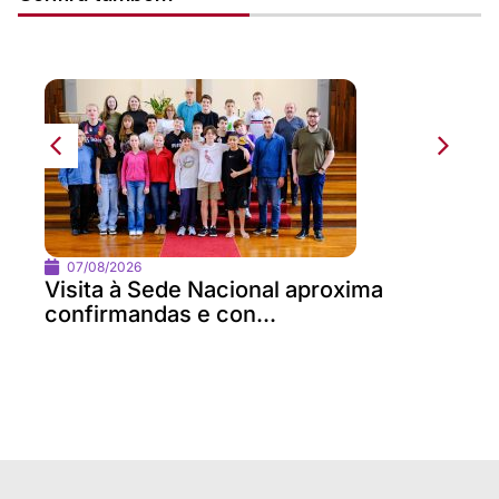
07/08/2026
Visita à Sede Nacional aproxima
confirmandas e con...