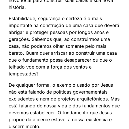
novo local para construir suas casas e sua nova
história.
Estabilidade, segurança e certeza é o mais
importante na construção de uma casa que deverá
abrigar e proteger pessoas por longos anos e
gerações. Sabemos que, ao construirmos uma
casa, não podemos olhar somente pelo mais
barato. Quem quer arriscar ao construir uma casa
que o fundamento possa desaparecer ou que o
telhado voe com a força dos ventos e
tempestades?
De qualquer forma, o exemplo usado por Jesus
não está falando de políticas governamentais
excludentes e nem de projetos arquitetônicos. Mas
está falando de nossa vida e dos fundamentos que
devemos estabelecer. O fundamento que Jesus
propõe dá alicerce estável à nossa existência e
discernimento.