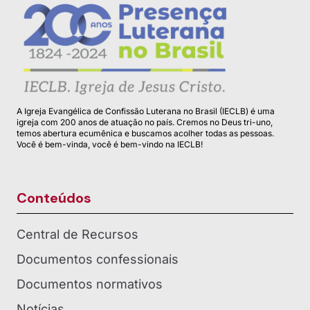
A Igreja Evangélica de Confissão Luterana no Brasil (IECLB) é uma
igreja com 200 anos de atuação no país. Cremos no Deus tri-uno,
temos abertura ecumênica e buscamos acolher todas as pessoas.
Você é bem-vinda, você é bem-vindo na IECLB!
Conteúdos
Central de Recursos
Documentos confessionais
Documentos normativos
Notícias