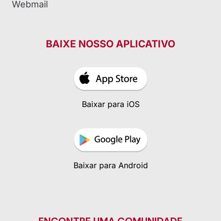
Webmail
BAIXE NOSSO APLICATIVO
Baixar para iOS
Baixar para Android