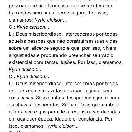
pessoas que não têm casa ou que residem em
barracões sem um alicerce seguro. Por isso,
clamamos:
Kyrie eleison
…
C.:
Kyrie eleison
…
L.: Deus misericordioso: intercedemos por todas
aquelas pessoas que não construíram suas vidas
sobre um alicerce seguro e que, por isso, vivem
angustiadas e procurando preencher seu vazio
existencial com tantas ilusões. Por isso, clamamos:
Kyrie eleison
…
C.:
Kyrie eleison
…
L.: Deus misericordioso: Intercedemos por todos
os que veem suas vidas desabarem junto com
suas casas. Seus sonhos desaparecem junto com
as chuvas inesperadas. Sê tu o Deus que conforta
e fortalece e que permite a reconstrução de vidas
em qualquer época, idade e circunstância. Por
isso, clamamos:
Kyrie eleison
…