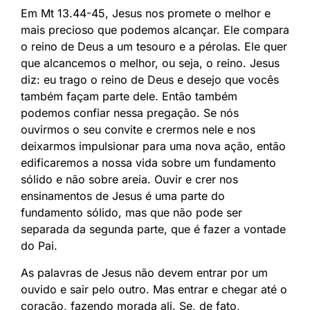
Em Mt 13.44-45, Jesus nos promete o melhor e
mais precioso que podemos alcançar. Ele compara
o reino de Deus a um tesouro e a pérolas. Ele quer
que alcancemos o melhor, ou seja, o reino. Jesus
diz: eu trago o reino de Deus e desejo que vocês
também façam parte dele. Então também
podemos confiar nessa pregação. Se nós
ouvirmos o seu convite e crermos nele e nos
deixarmos impulsionar para uma nova ação, então
edificaremos a nossa vida sobre um fundamento
sólido e não sobre areia. Ouvir e crer nos
ensinamentos de Jesus é uma parte do
fundamento sólido, mas que não pode ser
separada da segunda parte, que é fazer a vontade
do Pai.
As palavras de Jesus não devem entrar por um
ouvido e sair pelo outro. Mas entrar e chegar até o
coração, fazendo morada ali. Se, de fato,