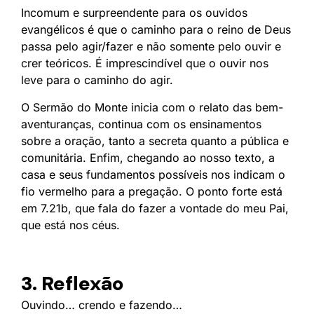
Incomum e surpreendente para os ouvidos
evangélicos é que o caminho para o reino de Deus
passa pelo agir/fazer e não somente pelo ouvir e
crer teóricos. É imprescindível que o ouvir nos
leve para o caminho do agir.
O Sermão do Monte inicia com o relato das bem-
aventuranças, continua com os ensinamentos
sobre a oração, tanto a secreta quanto a pública e
comunitária. Enfim, chegando ao nosso texto, a
casa e seus fundamentos possíveis nos indicam o
fio vermelho para a pregação. O ponto forte está
em 7.21b, que fala do fazer a vontade do meu Pai,
que está nos céus.
3. Reflexão
Ouvindo… crendo e fazendo…