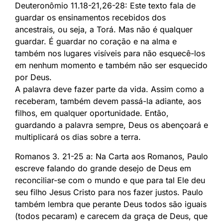
Deuteronômio 11.18-21,26-28: Este texto fala de
guardar os ensinamentos recebidos dos
ancestrais, ou seja, a Torá. Mas não é qualquer
guardar. É guardar no coração e na alma e
também nos lugares visíveis para não esquecê-los
em nenhum momento e também não ser esquecido
por Deus.
A palavra deve fazer parte da vida. Assim como a
receberam, também devem passá-la adiante, aos
filhos, em qualquer oportunidade. Então,
guardando a palavra sempre, Deus os abençoará e
multiplicará os dias sobre a terra.
Romanos 3. 21-25 a: Na Carta aos Romanos, Paulo
escreve falando do grande desejo de Deus em
reconciliar-se com o mundo e que para tal Ele deu
seu filho Jesus Cristo para nos fazer justos. Paulo
também lembra que perante Deus todos são iguais
(todos pecaram) e carecem da graça de Deus, que