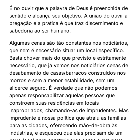
É no ouvir que a palavra de Deus é preenchida de
sentido e alcança seu objetivo. A união do ouvir a
pregação e a pratica é que traz discernimento e
sabedoria ao ser humano.
Algumas cenas são tão constantes nos noticiários,
que nem é necessário situar um local específico.
Basta chover mais do que previsto e estritamente
necessário, que já vemos nos noticiários cenas de
desabamento de casas/barracos construídos nos
morros e sem a menor estabilidade, sem um
alicerce seguro. É verdade que não podemos
apenas responsabilizar aquelas pessoas que
constroem suas residências em locais
inapropriados, chamando-as de imprudentes. Mas
imprudente é nossa política que atraiu as famílias
para as cidades, oferecendo mão-de-obra às
indústrias, e esqueceu que elas precisam de um