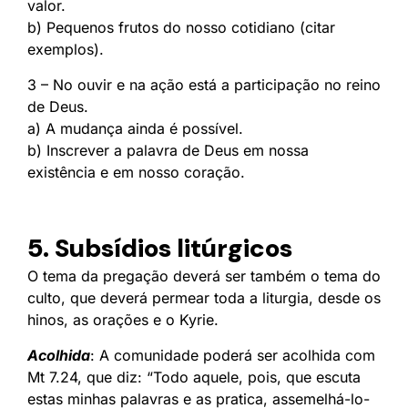
valor.
b) Pequenos frutos do nosso cotidiano (citar
exemplos).
3 – No ouvir e na ação está a participação no reino
de Deus.
a) A mudança ainda é possível.
b) Inscrever a palavra de Deus em nossa
existência e em nosso coração.
5. Subsídios litúrgicos
O tema da pregação deverá ser também o tema do
culto, que deverá permear toda a liturgia, desde os
hinos, as orações e o Kyrie.
Acolhida
: A comunidade poderá ser acolhida com
Mt 7.24, que diz: “Todo aquele, pois, que escuta
estas minhas palavras e as pratica, assemelhá-lo-