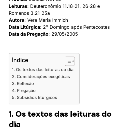
Leituras
: Deuteronômio 11.18-21, 26-28 e
Romanos 3.21-25a
Autora
: Vera Maria Immich
Data Litúrgica
: 2º Domingo após Pentecostes
Data da Pregação
: 29/05/2005
Índice
1. Os textos das leituras do dia
2. Considerações exegéticas
3. Reflexão
4. Pregação
5. Subsídios litúrgicos
1. Os textos das leituras do
dia