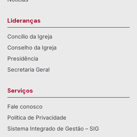
Lideranças
Concílio da Igreja
Conselho da Igreja
Presidência
Secretaria Geral
Serviços
Fale conosco
Política de Privacidade
Sistema Integrado de Gestão – SIG