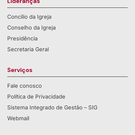
Lideranças
Concílio da Igreja
Conselho da Igreja
Presidência
Secretaria Geral
Serviços
Fale conosco
Política de Privacidade
Sistema Integrado de Gestão – SIG
Webmail