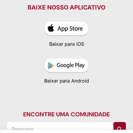
BAIXE NOSSO APLICATIVO
Baixar para iOS
Baixar para Android
ENCONTRE UMA COMUNIDADE