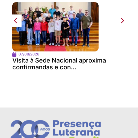
07/08/2026
Visita à Sede Nacional aproxima
confirmandas e con...