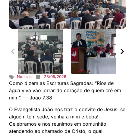
Notícias
28/05/2026
Como dizem as Escrituras Sagradas: “Rios de
água viva vão jorrar do coração de quem crê em
mim”. — João 7.38
O Evangelista João nos traz o convite de Jesus: se
alguém tem sede, venha a mim e beba!
Celebramos e nos reunimos em comunhão
atendendo ao chamado de Cristo, o qual