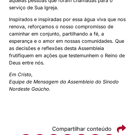
aquelas pessoas que foram chamadas para o
serviço de Sua Igreja.
Inspirados e inspiradas por essa água viva que nos
renova, reforçamos o nosso compromisso de
caminhar em conjunto, partilhando a fé, a
esperança e o amor em nossas comunidades. Que
as decisões e reflexões desta Assembleia
frutifiquem em ações que testemunhem o Reino de
Deus entre nós.
Em Cristo,
Equipe de Mensagem da Assembleia do Sínodo
Nordeste Gaúcho.
Compartilhar conteúdo