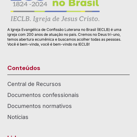
A Igreja Evangélica de Confissão Luterana no Brasil (IECLB) é uma
igreja com 200 anos de atuação no país. Cremos no Deus tri-uno,
temos abertura ecumênica e buscamos acolher todas as pessoas.
Você é bem-vinda, você é bem-vindo na IECLB!
Conteúdos
Central de Recursos
Documentos confessionais
Documentos normativos
Notícias