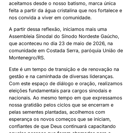
aceitamos desde o nosso batismo, marca única
feita a partir da água cristalina que nos fortalece e
nos convida a viver em comunidade.
A partir dessa reflexão, iniciamos mais uma
Assembleia Sinodal do Sínodo Nordeste Gaúcho,
que aconteceu no dia 23 de maio de 2026, na
comunidade em Costada Serra, paróquia União de
Montenegro/RS.
Este é um tempo de transição e de renovação na
gestão e na caminhada de diversas lideranças.
Com este espaço de diálogo e oração, realizamos
eleições fundamentais para cargos sinodais e
nacionais. Ao mesmo tempo em que expressamos
nossa gratidão pelos ciclos que se encerram e
pelas sementes plantadas, acolhemos com
esperança os novos começos que se iniciam,
confiantes de que Deus continuará capacitando