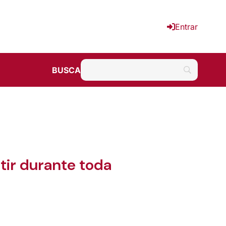
Entrar
BUSCA
tir durante toda