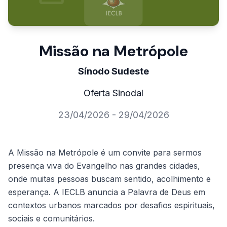
Missão na Metrópole
Sínodo Sudeste
Oferta Sinodal
23/04/2026 - 29/04/2026
A Missão na Metrópole é um convite para sermos
presença viva do Evangelho nas grandes cidades,
onde muitas pessoas buscam sentido, acolhimento e
esperança. A IECLB anuncia a Palavra de Deus em
contextos urbanos marcados por desafios espirituais,
sociais e comunitários.