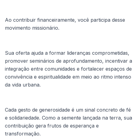
Ao contribuir financeiramente, você participa desse
movimento missionário.
Sua oferta ajuda a formar lideranças comprometidas,
promover seminários de aprofundamento, incentivar a
integração entre comunidades e fortalecer espaços de
convivência e espiritualidade em meio ao ritmo intenso
da vida urbana.
Cada gesto de generosidade é um sinal concreto de fé
e solidariedade. Como a semente lançada na terra, sua
contribuição gera frutos de esperança e
transformação.