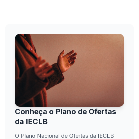
Conheça o Plano de Ofertas
da IECLB
O Plano Nacional de Ofertas da IECLB