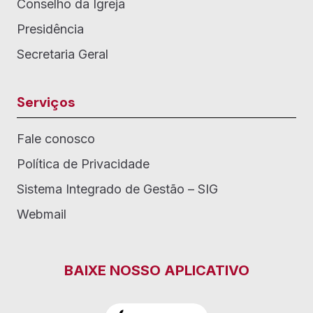
Conselho da Igreja
Presidência
Secretaria Geral
Serviços
Fale conosco
Política de Privacidade
Sistema Integrado de Gestão – SIG
Webmail
BAIXE NOSSO APLICATIVO