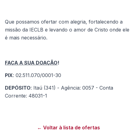
Que possamos ofertar com alegria, fortalecendo a
missão da IECLB e levando o amor de Cristo onde ele
é mais necessário.
FAÇA A SUA DOAÇÃO
!
PIX
: 02.511.070/0001-30
DEPÓSITO
: Itaú (341) - Agência: 0057 - Conta
Corrente: 48031-1
← Voltar à lista de ofertas