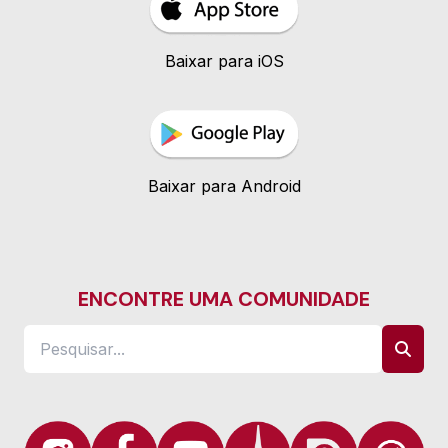
Baixar para iOS
Baixar para Android
ENCONTRE UMA COMUNIDADE