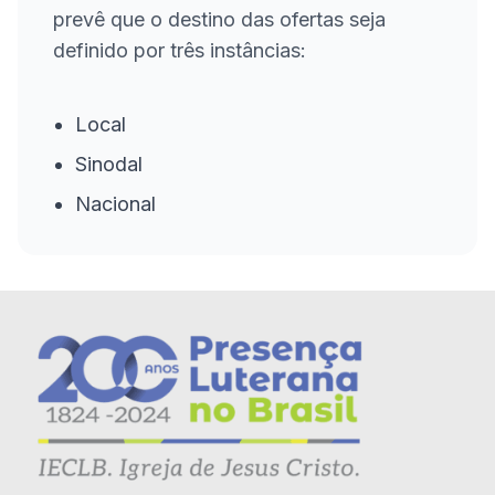
prevê que o destino das ofertas seja
definido por três instâncias:
Local
Sinodal
Nacional