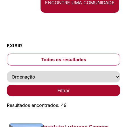
ENCONTRE UMA COMUNIDADE
EXIBIR
Todos os resultados
Filtrar
Resultados encontrados: 49
Instituto Luterano Campos