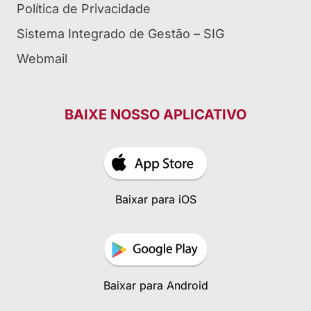
Política de Privacidade
Sistema Integrado de Gestão – SIG
Webmail
BAIXE NOSSO APLICATIVO
Baixar para iOS
Baixar para Android