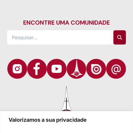
ENCONTRE UMA COMUNIDADE
Valorizamos a sua privacidade