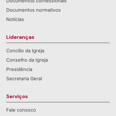
Documentos confessionais
Documentos normativos
Notícias
Lideranças
Concílio da Igreja
Conselho da Igreja
Presidência
Secretaria Geral
Serviços
Fale conosco