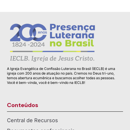
A Igreja Evangélica de Confissão Luterana no Brasil (IECLB) é uma
igreja com 200 anos de atuação no país. Cremos no Deus tri-uno,
temos abertura ecumênica e buscamos acolher todas as pessoas.
Você é bem-vinda, você é bem-vindo na IECLB!
Conteúdos
Central de Recursos