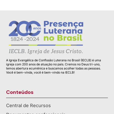
A Igreja Evangélica de Confissão Luterana no Brasil (IECLB) é uma
igreja com 200 anos de atuação no país. Cremos no Deus tri-uno,
temos abertura ecumênica e buscamos acolher todas as pessoas.
Você é bem-vinda, você é bem-vindo na IECLB!
Conteúdos
Central de Recursos