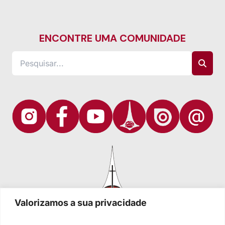
ENCONTRE UMA COMUNIDADE
Valorizamos a sua privacidade