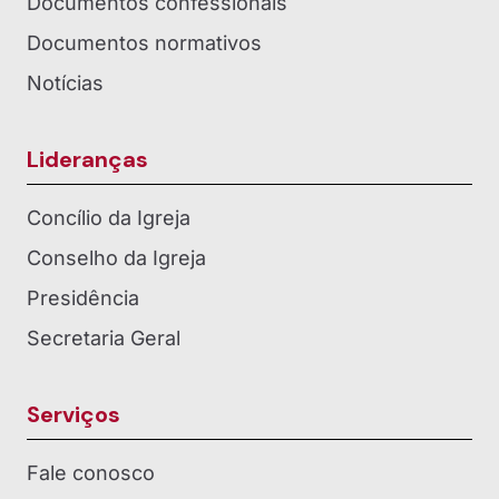
Documentos confessionais
Documentos normativos
Notícias
Lideranças
Concílio da Igreja
Conselho da Igreja
Presidência
Secretaria Geral
Serviços
Fale conosco