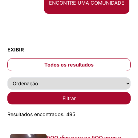
ENCONTRE UMA COMUNIDADE
EXIBIR
Todos os resultados
Filtrar
Resultados encontrados: 495
500 dias para os 500 anos em