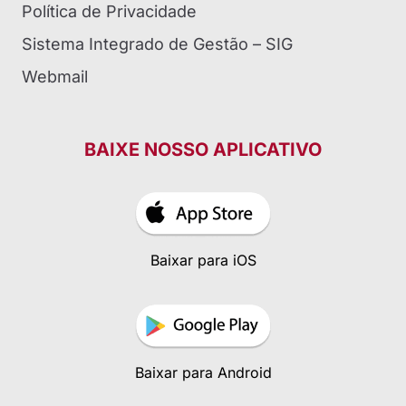
Política de Privacidade
Sistema Integrado de Gestão – SIG
Webmail
BAIXE NOSSO APLICATIVO
Baixar para iOS
Baixar para Android