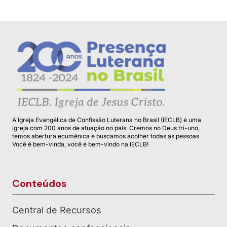
A Igreja Evangélica de Confissão Luterana no Brasil (IECLB) é uma
igreja com 200 anos de atuação no país. Cremos no Deus tri-uno,
temos abertura ecumênica e buscamos acolher todas as pessoas.
Você é bem-vinda, você é bem-vindo na IECLB!
Conteúdos
Central de Recursos