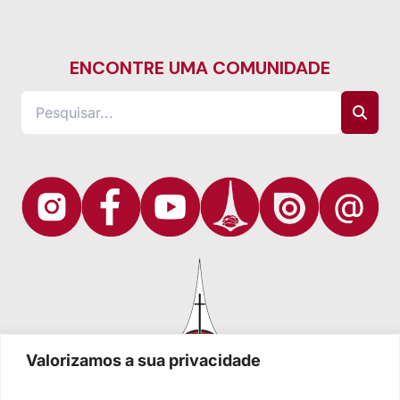
ENCONTRE UMA COMUNIDADE
Valorizamos a sua privacidade