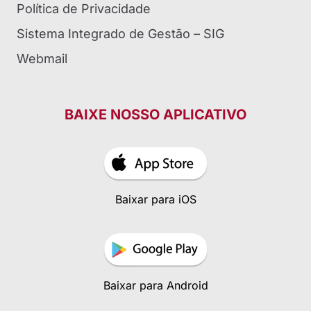
Política de Privacidade
Sistema Integrado de Gestão – SIG
Webmail
BAIXE NOSSO APLICATIVO
Baixar para iOS
Baixar para Android