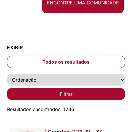
ENCONTRE UMA COMUNIDADE
EXIBIR
Todos os resultados
Filtrar
Resultados encontrados: 1246
1 Coríntios 7.29-31 – 3º