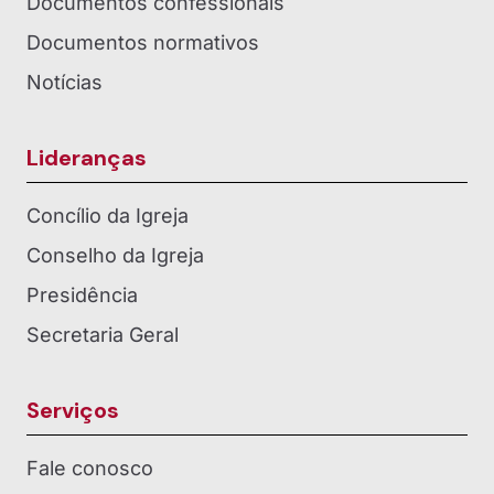
Documentos confessionais
Documentos normativos
Notícias
Lideranças
Concílio da Igreja
Conselho da Igreja
Presidência
Secretaria Geral
Serviços
Fale conosco