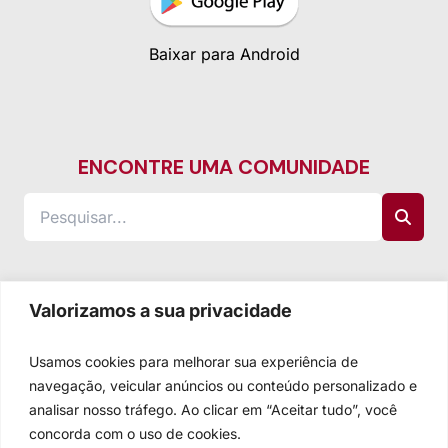
Baixar para Android
ENCONTRE UMA COMUNIDADE
Valorizamos a sua privacidade
Usamos cookies para melhorar sua experiência de
navegação, veicular anúncios ou conteúdo personalizado e
analisar nosso tráfego. Ao clicar em “Aceitar tudo”, você
concorda com o uso de cookies.