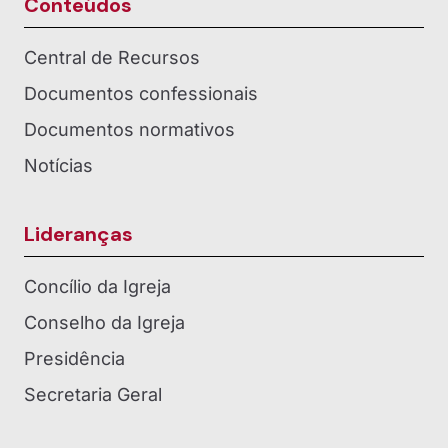
Conteúdos
Central de Recursos
Documentos confessionais
Documentos normativos
Notícias
Lideranças
Concílio da Igreja
Conselho da Igreja
Presidência
Secretaria Geral