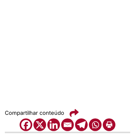
Compartilhar conteúdo