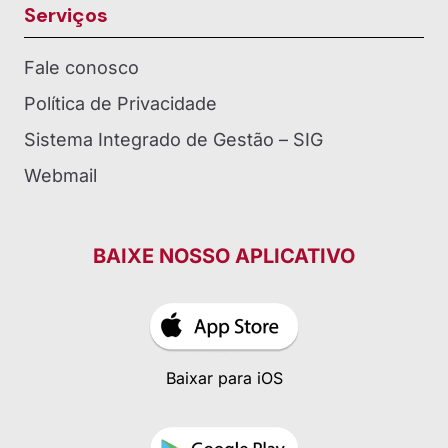
Serviços
Fale conosco
Política de Privacidade
Sistema Integrado de Gestão – SIG
Webmail
BAIXE NOSSO APLICATIVO
Baixar para iOS