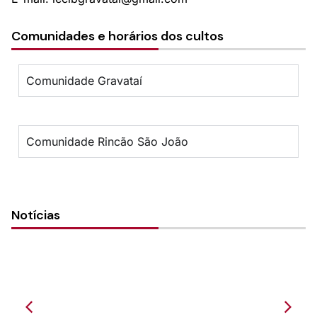
Comunidades e horários dos cultos
Comunidade Gravataí
Comunidade Rincão São João
Notícias