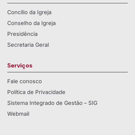
Concílio da Igreja
Conselho da Igreja
Presidência
Secretaria Geral
Serviços
Fale conosco
Política de Privacidade
Sistema Integrado de Gestão – SIG
Webmail