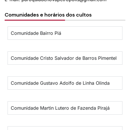
Comunidades e horários dos cultos
Comunidade Bairro Piá
Comunidade Cristo Salvador de Barros Pimentel
Comunidade Gustavo Adolfo de Linha Olinda
Comunidade Martin Lutero de Fazenda Pirajá