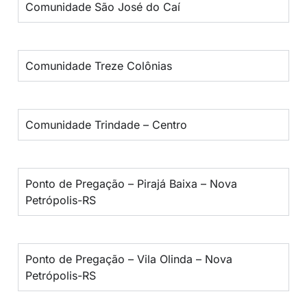
Comunidade São José do Caí
Comunidade Treze Colônias
Comunidade Trindade – Centro
Ponto de Pregação – Pirajá Baixa – Nova
Petrópolis-RS
Ponto de Pregação – Vila Olinda – Nova
Petrópolis-RS