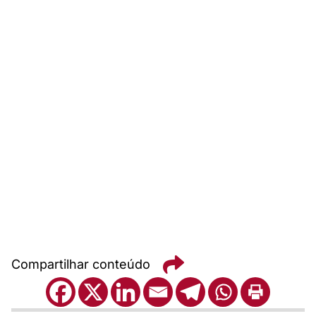
Compartilhar conteúdo