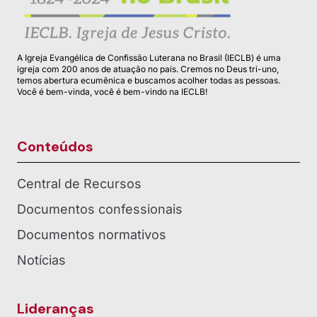
A Igreja Evangélica de Confissão Luterana no Brasil (IECLB) é uma
igreja com 200 anos de atuação no país. Cremos no Deus tri-uno,
temos abertura ecumênica e buscamos acolher todas as pessoas.
Você é bem-vinda, você é bem-vindo na IECLB!
Conteúdos
Central de Recursos
Documentos confessionais
Documentos normativos
Notícias
Lideranças