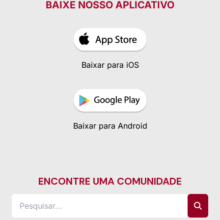
BAIXE NOSSO APLICATIVO
Baixar para iOS
Baixar para Android
ENCONTRE UMA COMUNIDADE