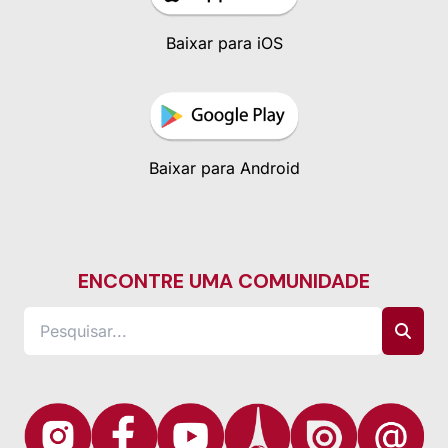
Baixar para iOS
Baixar para Android
ENCONTRE UMA COMUNIDADE