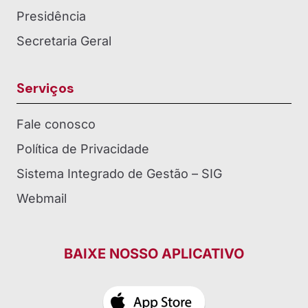
Presidência
Secretaria Geral
Serviços
Fale conosco
Política de Privacidade
Sistema Integrado de Gestão – SIG
Webmail
BAIXE NOSSO APLICATIVO