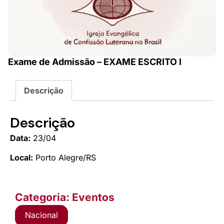
Exame de Admissão – EXAME ESCRITO I
Descrição
Descrição
Data:
23/04
Local:
Porto Alegre/RS
Categoria: Eventos
Nacional