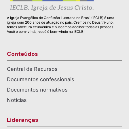
A Igreja Evangélica de Confissão Luterana no Brasil (IECLB) é uma
igreja com 200 anos de atuação no país. Cremos no Deus tri-uno,
temos abertura ecumênica e buscamos acolher todas as pessoas.
Você é bem-vinda, você é bem-vindo na IECLB!
Conteúdos
Central de Recursos
Documentos confessionais
Documentos normativos
Notícias
Lideranças