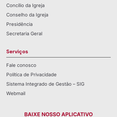
Concílio da Igreja
Conselho da Igreja
Presidência
Secretaria Geral
Serviços
Fale conosco
Política de Privacidade
Sistema Integrado de Gestão – SIG
Webmail
BAIXE NOSSO APLICATIVO