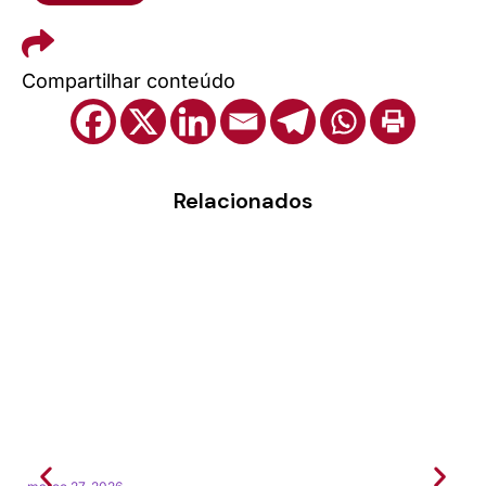
Compartilhar conteúdo
Relacionados