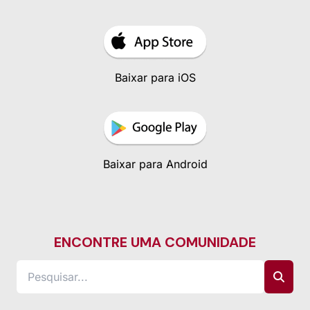
Baixar para iOS
Baixar para Android
ENCONTRE UMA COMUNIDADE