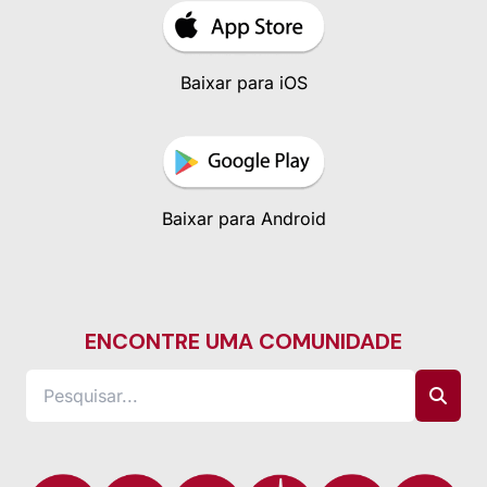
Baixar para iOS
Baixar para Android
ENCONTRE UMA COMUNIDADE