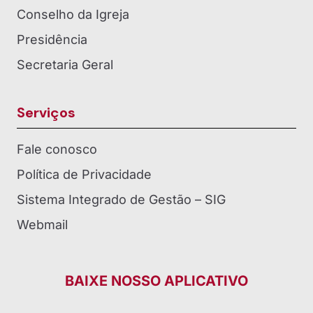
Conselho da Igreja
Presidência
Secretaria Geral
Serviços
Fale conosco
Política de Privacidade
Sistema Integrado de Gestão – SIG
Webmail
BAIXE NOSSO APLICATIVO