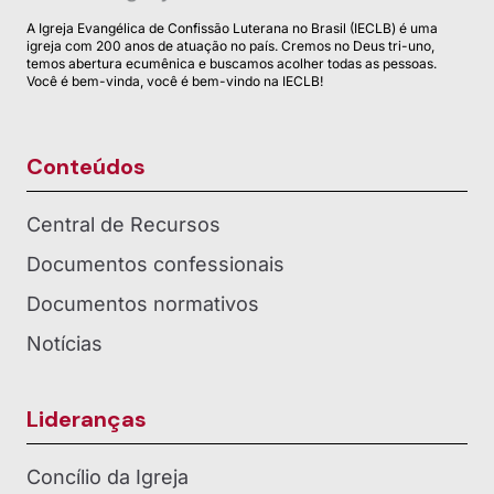
A Igreja Evangélica de Confissão Luterana no Brasil (IECLB) é uma
igreja com 200 anos de atuação no país. Cremos no Deus tri-uno,
temos abertura ecumênica e buscamos acolher todas as pessoas.
Você é bem-vinda, você é bem-vindo na IECLB!
Conteúdos
Central de Recursos
Documentos confessionais
Documentos normativos
Notícias
Lideranças
Concílio da Igreja