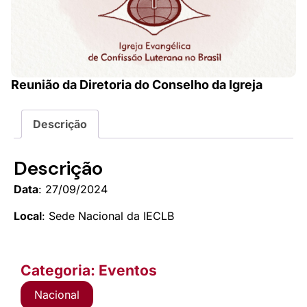
Reunião da Diretoria do Conselho da Igreja
Descrição
Descrição
Data
: 27/09/2024
Local
: Sede Nacional da IECLB
Categoria: Eventos
Nacional