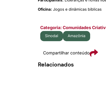
Oficina:
Jogos e dinâmicas bíblicas
Categoria: Comunidades Criati
Sinodal
Amazônia
Compartilhar conteúdo
Relacionados