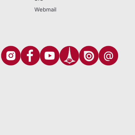
Webmail