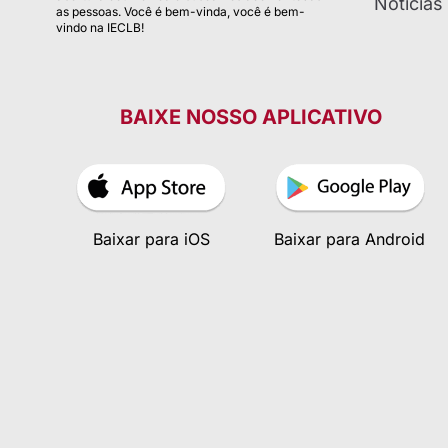
Notícias
as pessoas. Você é bem-vinda, você é bem-
vindo na IECLB!
BAIXE NOSSO APLICATIVO
Baixar para iOS
Baixar para Android