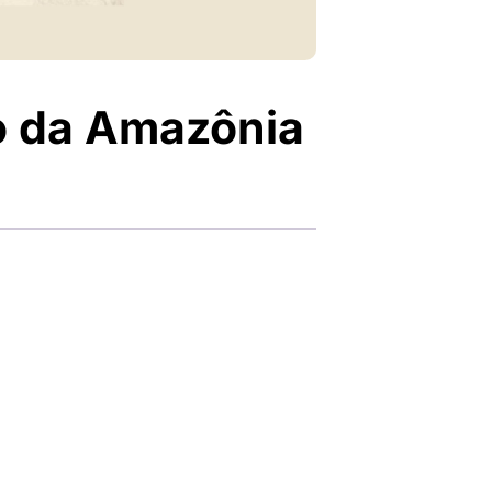
o da Amazônia