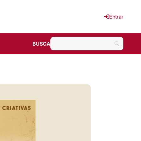
Entrar
BUSCA