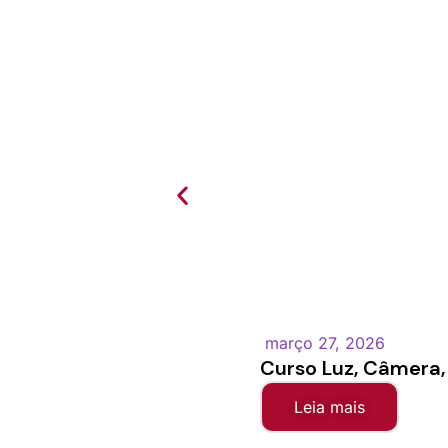
março 27, 2026
Curso Luz, Câmera, 
Leia mais