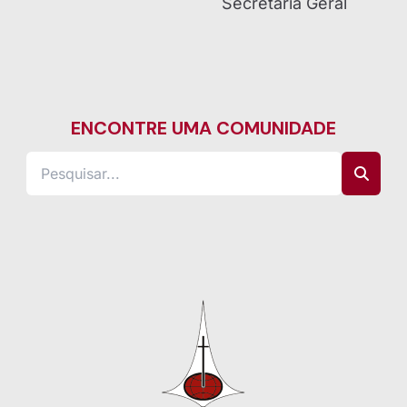
Secretaria Geral
ENCONTRE UMA COMUNIDADE