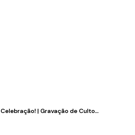
Celebração! | Gravação de Culto...