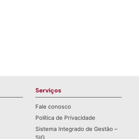
Serviços
Fale conosco
Política de Privacidade
Sistema Integrado de Gestão –
SIG