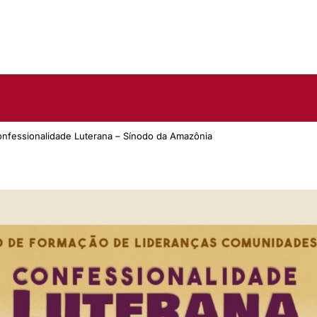
onfessionalidade Luterana – Sínodo da Amazônia