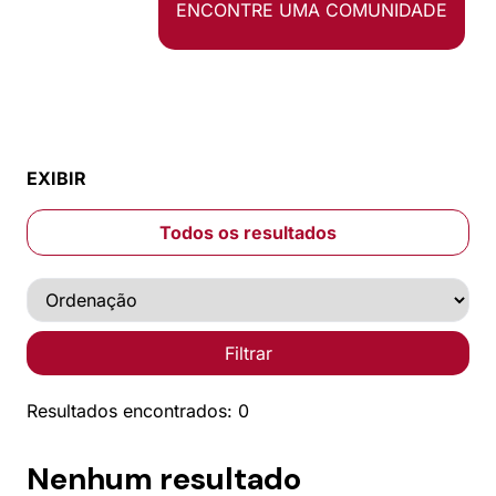
ENCONTRE UMA COMUNIDADE
EXIBIR
Todos os resultados
Filtrar
Resultados encontrados: 0
Nenhum resultado