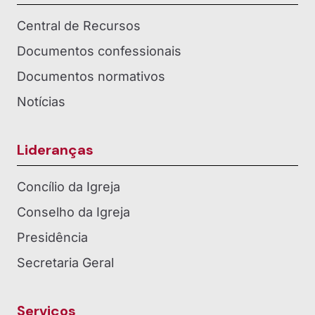
Central de Recursos
Documentos confessionais
Documentos normativos
Notícias
Lideranças
Concílio da Igreja
Conselho da Igreja
Presidência
Secretaria Geral
Serviços