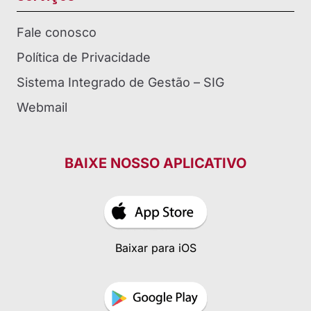
Fale conosco
Política de Privacidade
Sistema Integrado de Gestão – SIG
Webmail
BAIXE NOSSO APLICATIVO
Baixar para iOS