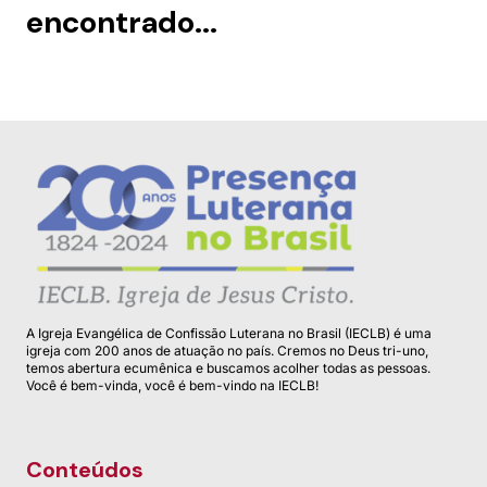
encontrado...
A Igreja Evangélica de Confissão Luterana no Brasil (IECLB) é uma
igreja com 200 anos de atuação no país. Cremos no Deus tri-uno,
temos abertura ecumênica e buscamos acolher todas as pessoas.
Você é bem-vinda, você é bem-vindo na IECLB!
Conteúdos