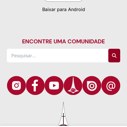
Baixar para Android
ENCONTRE UMA COMUNIDADE