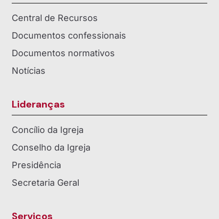
Central de Recursos
Documentos confessionais
Documentos normativos
Notícias
Lideranças
Concílio da Igreja
Conselho da Igreja
Presidência
Secretaria Geral
Serviços