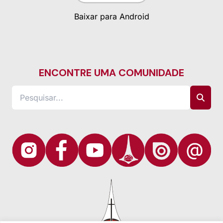
Baixar para Android
ENCONTRE UMA COMUNIDADE