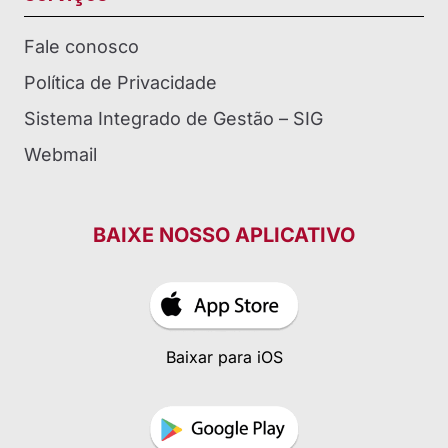
Fale conosco
Política de Privacidade
Sistema Integrado de Gestão – SIG
Webmail
BAIXE NOSSO APLICATIVO
Baixar para iOS