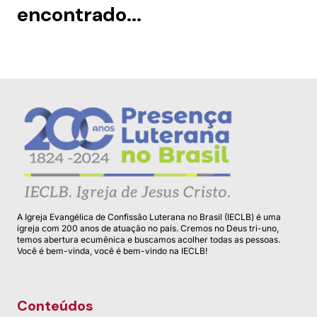
encontrado...
A Igreja Evangélica de Confissão Luterana no Brasil (IECLB) é uma
igreja com 200 anos de atuação no país. Cremos no Deus tri-uno,
temos abertura ecumênica e buscamos acolher todas as pessoas.
Você é bem-vinda, você é bem-vindo na IECLB!
Conteúdos