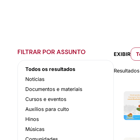
FILTRAR POR ASSUNTO
EXIBIR
T
Todos os resultados
Resultados
Notícias
Documentos e materiais
Cursos e eventos
Auxílios para culto
Hinos
Músicas
Comunidades