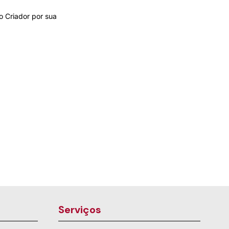
o Criador por sua
Serviços