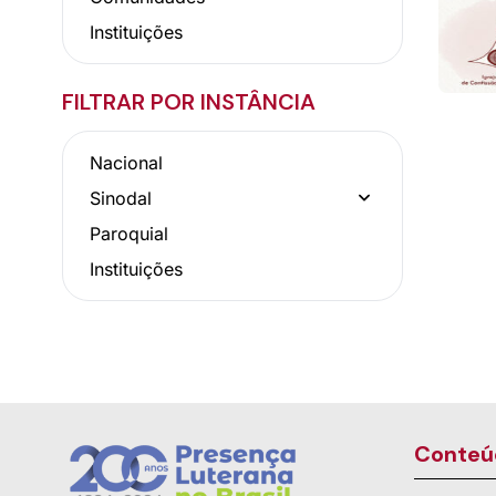
Instituições
FILTRAR POR INSTÂNCIA
Nacional
Sinodal
Paroquial
Instituições
Conteú