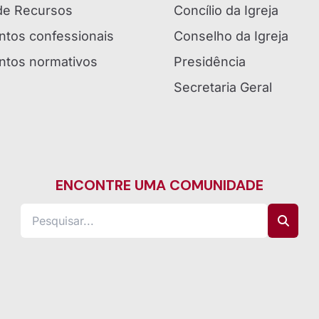
 de Recursos
Concílio da Igreja
tos confessionais
Conselho da Igreja
tos normativos
Presidência
Secretaria Geral
ENCONTRE UMA COMUNIDADE