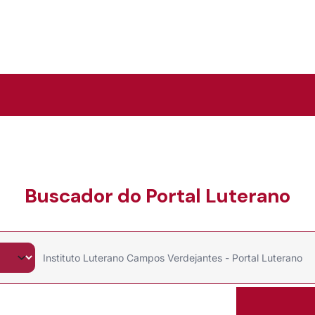
Buscador do Portal Luterano