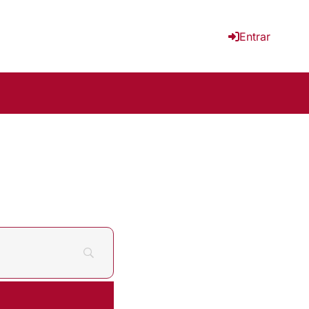
Entrar