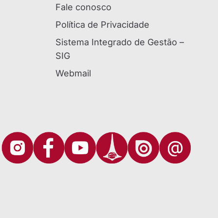
Fale conosco
Política de Privacidade
Sistema Integrado de Gestão –
SIG
Webmail