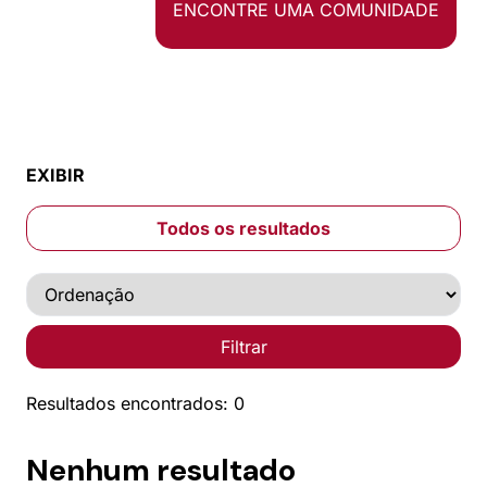
ENCONTRE UMA COMUNIDADE
EXIBIR
Todos os resultados
Filtrar
Resultados encontrados: 0
Nenhum resultado