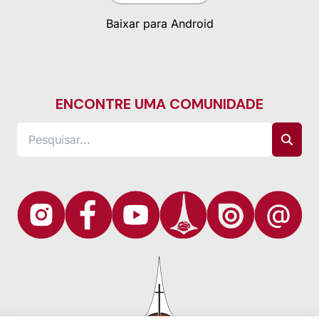
Baixar para Android
ENCONTRE UMA COMUNIDADE