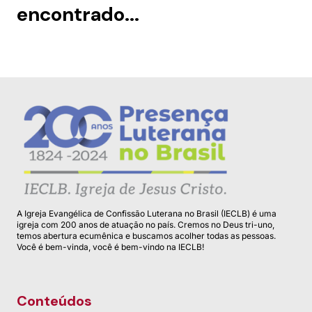
encontrado...
A Igreja Evangélica de Confissão Luterana no Brasil (IECLB) é uma
igreja com 200 anos de atuação no país. Cremos no Deus tri-uno,
temos abertura ecumênica e buscamos acolher todas as pessoas.
Você é bem-vinda, você é bem-vindo na IECLB!
Conteúdos