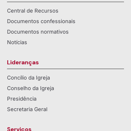
Central de Recursos
Documentos confessionais
Documentos normativos
Notícias
Lideranças
Concílio da Igreja
Conselho da Igreja
Presidência
Secretaria Geral
Serviços