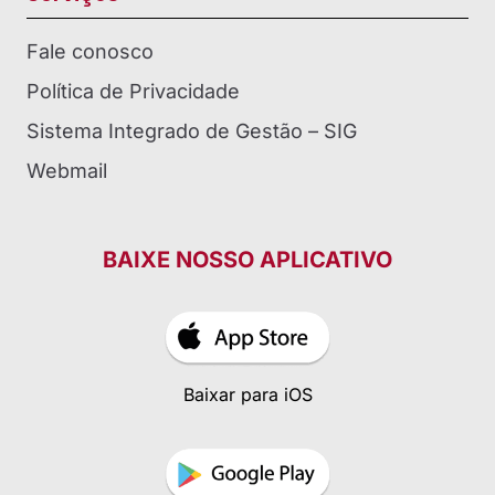
Fale conosco
Política de Privacidade
Sistema Integrado de Gestão – SIG
Webmail
BAIXE NOSSO APLICATIVO
Baixar para iOS