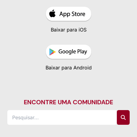
Baixar para iOS
Baixar para Android
ENCONTRE UMA COMUNIDADE