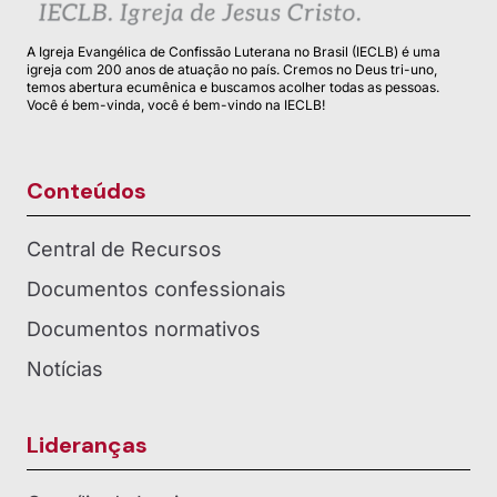
A Igreja Evangélica de Confissão Luterana no Brasil (IECLB) é uma
igreja com 200 anos de atuação no país. Cremos no Deus tri-uno,
temos abertura ecumênica e buscamos acolher todas as pessoas.
Você é bem-vinda, você é bem-vindo na IECLB!
Conteúdos
Central de Recursos
Documentos confessionais
Documentos normativos
Notícias
Lideranças