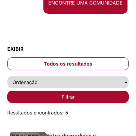
ENCONTRE UMA COMUNIDADE
EXIBIR
Todos os resultados
Filtrar
Resultados encontrados: 5
Entre despedidas e