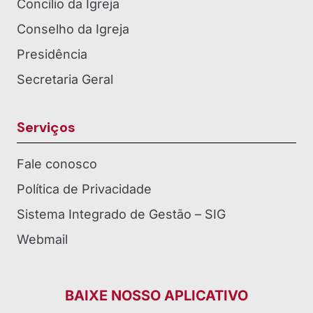
Concílio da Igreja
Conselho da Igreja
Presidência
Secretaria Geral
Serviços
Fale conosco
Política de Privacidade
Sistema Integrado de Gestão – SIG
Webmail
BAIXE NOSSO APLICATIVO