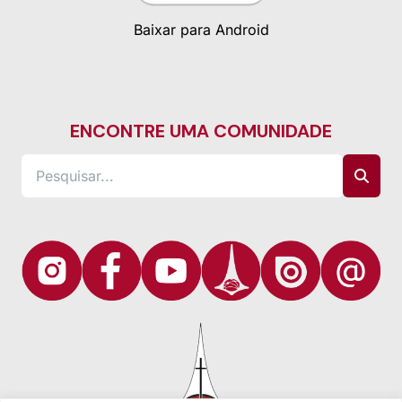
Baixar para Android
ENCONTRE UMA COMUNIDADE