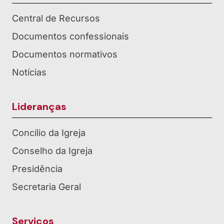
Central de Recursos
Documentos confessionais
Documentos normativos
Notícias
Lideranças
Concílio da Igreja
Conselho da Igreja
Presidência
Secretaria Geral
Serviços