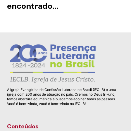
encontrado...
A Igreja Evangélica de Confissão Luterana no Brasil (IECLB) é uma
igreja com 200 anos de atuação no país. Cremos no Deus tri-uno,
temos abertura ecumênica e buscamos acolher todas as pessoas.
Você é bem-vinda, você é bem-vindo na IECLB!
Conteúdos