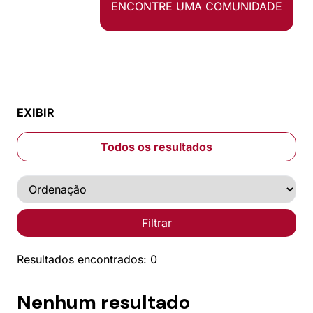
ENCONTRE UMA COMUNIDADE
EXIBIR
Todos os resultados
Filtrar
Resultados encontrados: 0
Nenhum resultado