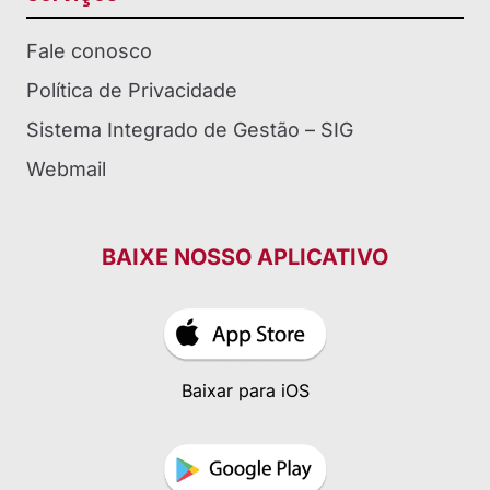
Fale conosco
Política de Privacidade
Sistema Integrado de Gestão – SIG
Webmail
BAIXE NOSSO APLICATIVO
Baixar para iOS