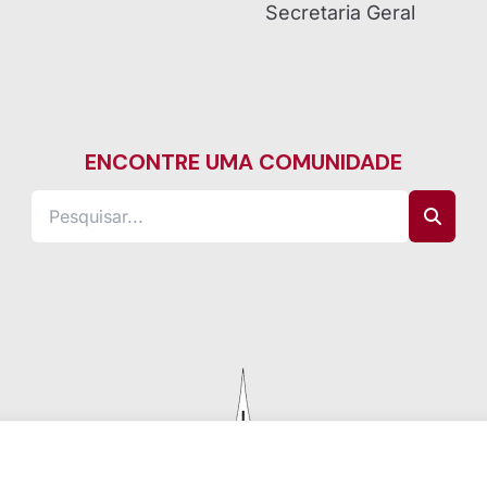
Secretaria Geral
ENCONTRE UMA COMUNIDADE