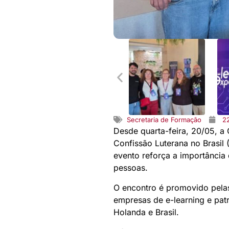
Secretaria de Formação
2
Desde quarta-feira, 20/05, a 
Confissão Luterana no Brasil 
evento reforça a importânci
pessoas.
O encontro é promovido pela
empresas de e-learning e pat
Holanda e Brasil.