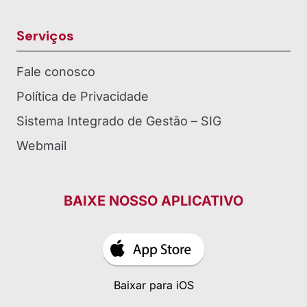
Serviços
Fale conosco
Política de Privacidade
Sistema Integrado de Gestão – SIG
Webmail
BAIXE NOSSO APLICATIVO
Baixar para iOS