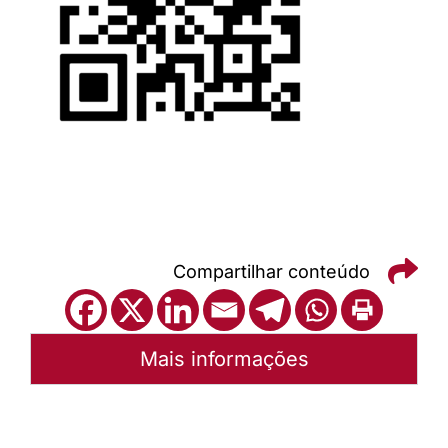
Compartilhar conteúdo
Mais informações
Autoria: