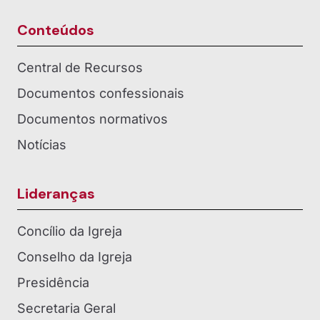
Conteúdos
Central de Recursos
Documentos confessionais
Documentos normativos
Notícias
Lideranças
Concílio da Igreja
Conselho da Igreja
Presidência
Secretaria Geral