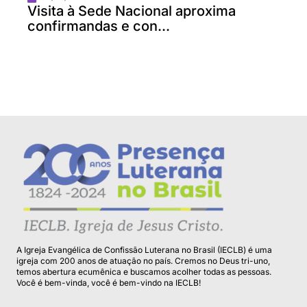
Visita à Sede Nacional aproxima
confirmandas e con...
A Igreja Evangélica de Confissão Luterana no Brasil (IECLB) é uma
igreja com 200 anos de atuação no país. Cremos no Deus tri-uno,
temos abertura ecumênica e buscamos acolher todas as pessoas.
Você é bem-vinda, você é bem-vindo na IECLB!