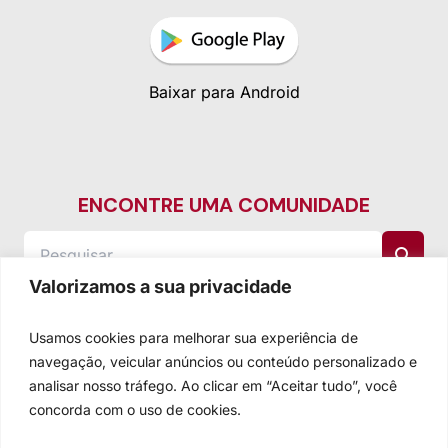
Baixar para Android
ENCONTRE UMA COMUNIDADE
Valorizamos a sua privacidade
Usamos cookies para melhorar sua experiência de
navegação, veicular anúncios ou conteúdo personalizado e
analisar nosso tráfego. Ao clicar em “Aceitar tudo”, você
concorda com o uso de cookies.