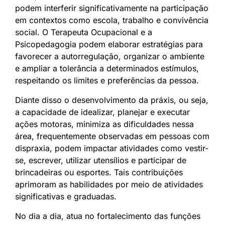
podem interferir significativamente na participação
em contextos como escola, trabalho e convivência
social. O Terapeuta Ocupacional e a
Psicopedagogia podem elaborar estratégias para
favorecer a autorregulação, organizar o ambiente
e ampliar a tolerância a determinados estímulos,
respeitando os limites e preferências da pessoa.
Diante disso o desenvolvimento da práxis, ou seja,
a capacidade de idealizar, planejar e executar
ações motoras, minimiza as dificuldades nessa
área, frequentemente observadas em pessoas com
dispraxia, podem impactar atividades como vestir-
se, escrever, utilizar utensílios e participar de
brincadeiras ou esportes. Tais contribuições
aprimoram as habilidades por meio de atividades
significativas e graduadas.
No dia a dia, atua no fortalecimento das funções