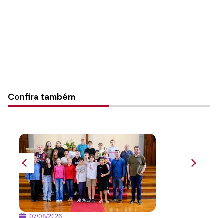
Instituto Luterano Campos Verdejantes
Categorias:
Geral
Confira também
07/08/2026