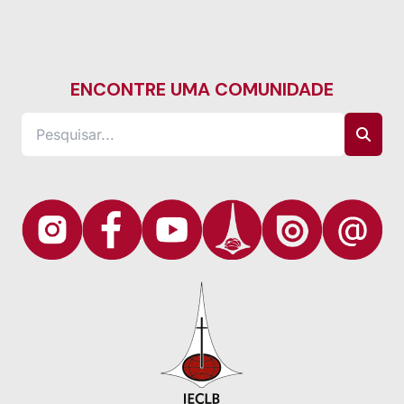
ENCONTRE UMA COMUNIDADE