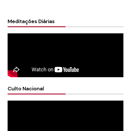
Meditações Diárias
Culto Nacional