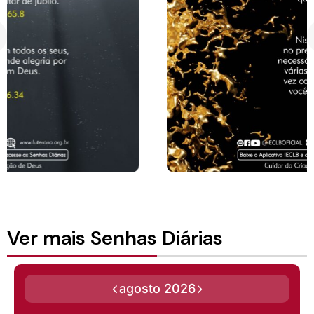
Ver mais Senhas Diárias
agosto 2026