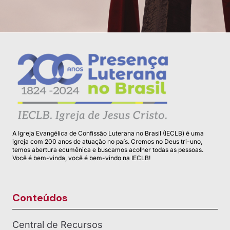
A Igreja Evangélica de Confissão Luterana no Brasil (IECLB) é uma
igreja com 200 anos de atuação no país. Cremos no Deus tri-uno,
temos abertura ecumênica e buscamos acolher todas as pessoas.
Você é bem-vinda, você é bem-vindo na IECLB!
Conteúdos
Central de Recursos