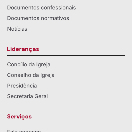
Documentos confessionais
Documentos normativos
Notícias
Lideranças
Concílio da Igreja
Conselho da Igreja
Presidência
Secretaria Geral
Serviços
Fale conosco