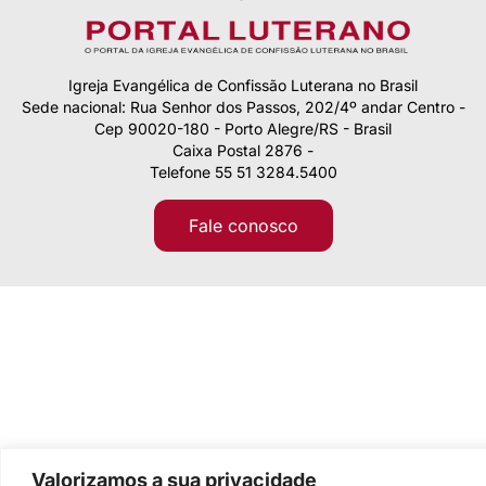
Igreja Evangélica de Confissão Luterana no Brasil
Sede nacional: Rua Senhor dos Passos, 202/4º andar Centro -
Cep 90020-180 - Porto Alegre/RS - Brasil
Caixa Postal 2876 -
Telefone 55 51 3284.5400
Fale conosco
Valorizamos a sua privacidade