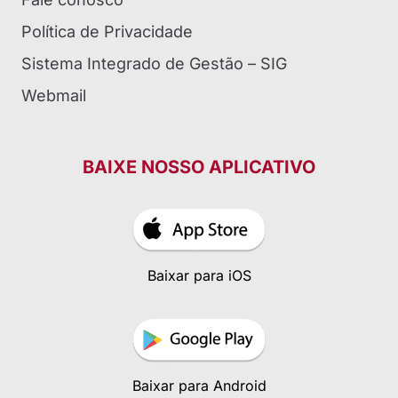
Política de Privacidade
Sistema Integrado de Gestão – SIG
Webmail
BAIXE NOSSO APLICATIVO
Baixar para iOS
Baixar para Android