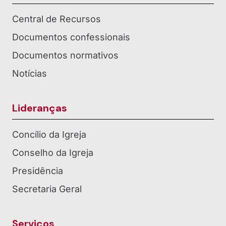
Central de Recursos
Documentos confessionais
Documentos normativos
Notícias
Lideranças
Concílio da Igreja
Conselho da Igreja
Presidência
Secretaria Geral
Serviços