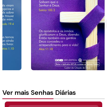
Ver mais Senhas Diárias