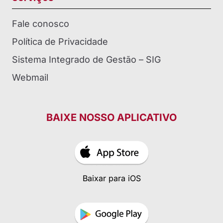
Fale conosco
Política de Privacidade
Sistema Integrado de Gestão – SIG
Webmail
BAIXE NOSSO APLICATIVO
Baixar para iOS