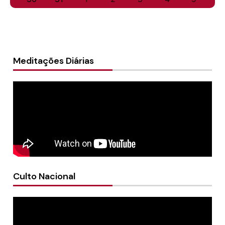
Meditações Diárias
Culto Nacional