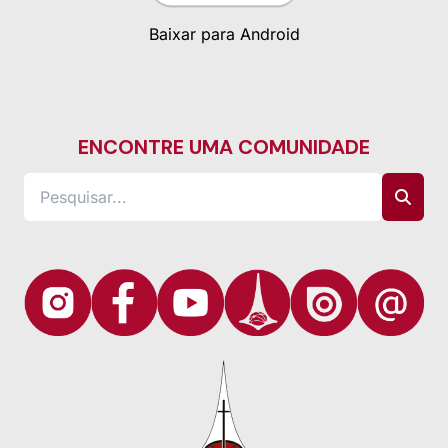
Baixar para Android
ENCONTRE UMA COMUNIDADE