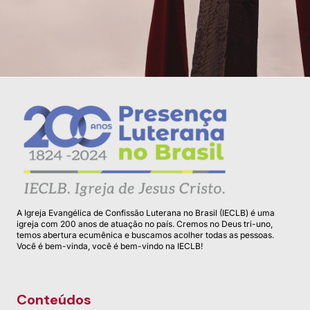
A Igreja Evangélica de Confissão Luterana no Brasil (IECLB) é uma
igreja com 200 anos de atuação no país. Cremos no Deus tri-uno,
temos abertura ecumênica e buscamos acolher todas as pessoas.
Você é bem-vinda, você é bem-vindo na IECLB!
Conteúdos