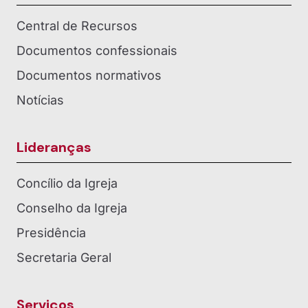
Central de Recursos
Documentos confessionais
Documentos normativos
Notícias
Lideranças
Concílio da Igreja
Conselho da Igreja
Presidência
Secretaria Geral
Serviços