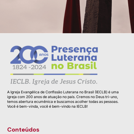
A Igreja Evangélica de Confissão Luterana no Brasil (IECLB) é uma
igreja com 200 anos de atuação no país. Cremos no Deus tri-uno,
temos abertura ecumênica e buscamos acolher todas as pessoas.
Você é bem-vinda, você é bem-vindo na IECLB!
Conteúdos