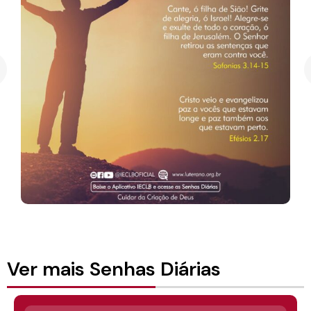
Ver mais Senhas Diárias