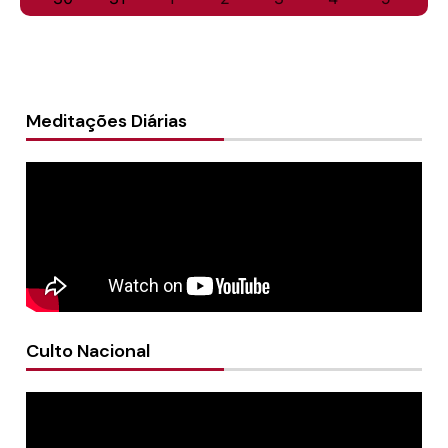
Meditações Diárias
Culto Nacional