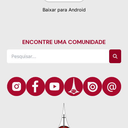
Baixar para Android
ENCONTRE UMA COMUNIDADE