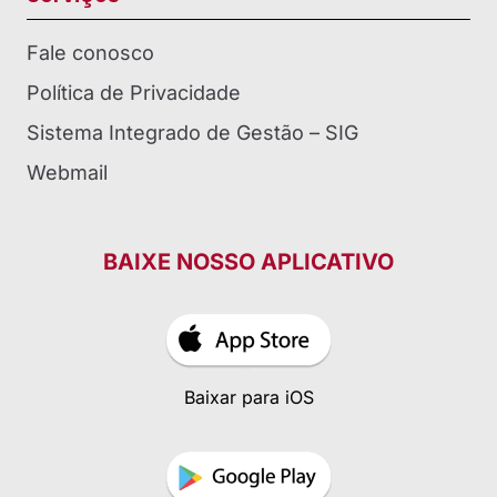
Fale conosco
Política de Privacidade
Sistema Integrado de Gestão – SIG
Webmail
BAIXE NOSSO APLICATIVO
Baixar para iOS