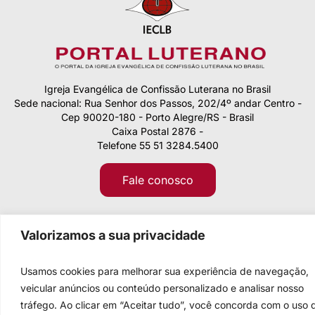
Igreja Evangélica de Confissão Luterana no Brasil
Sede nacional: Rua Senhor dos Passos, 202/4º andar Centro -
Cep 90020-180 - Porto Alegre/RS - Brasil
Caixa Postal 2876 -
Telefone 55 51 3284.5400
Fale conosco
Valorizamos a sua privacidade
Usamos cookies para melhorar sua experiência de navegação,
veicular anúncios ou conteúdo personalizado e analisar nosso
tráfego. Ao clicar em “Aceitar tudo”, você concorda com o uso 