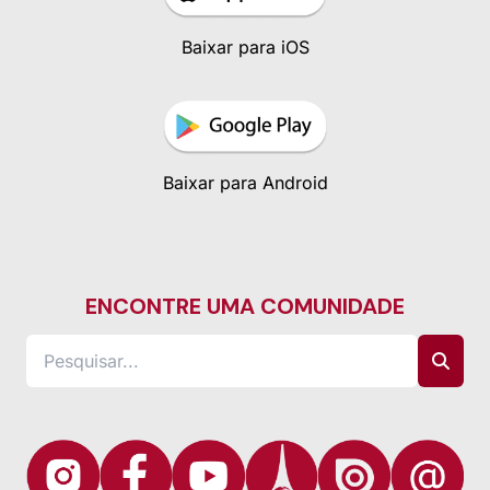
Baixar para iOS
Baixar para Android
ENCONTRE UMA COMUNIDADE