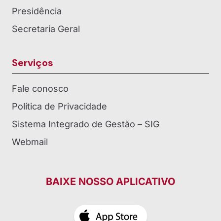
Presidência
Secretaria Geral
Serviços
Fale conosco
Política de Privacidade
Sistema Integrado de Gestão – SIG
Webmail
BAIXE NOSSO APLICATIVO