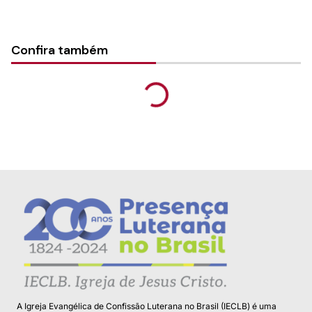
Confira também
A Igreja Evangélica de Confissão Luterana no Brasil (IECLB) é uma