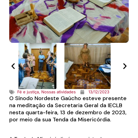
Fé e justiça
,
Nossas atividades
13/12/2023
O Sínodo Nordeste Gaúcho esteve presente
na meditação da Secretaria Geral da IECLB
nesta quarta-feira, 13 de dezembro de 2023,
por meio da sua Tenda da Misericórdia.