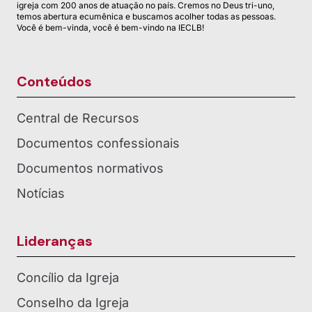
igreja com 200 anos de atuação no país. Cremos no Deus tri-uno,
temos abertura ecumênica e buscamos acolher todas as pessoas.
Você é bem-vinda, você é bem-vindo na IECLB!
Conteúdos
Central de Recursos
Documentos confessionais
Documentos normativos
Notícias
Lideranças
Concílio da Igreja
Conselho da Igreja