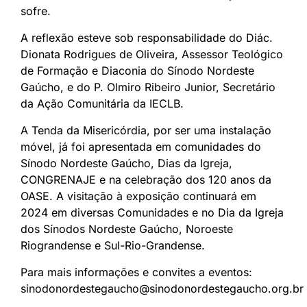
sofre.
A reflexão esteve sob responsabilidade do Diác.
Dionata Rodrigues de Oliveira, Assessor Teológico
de Formação e Diaconia do Sínodo Nordeste
Gaúcho, e do P. Olmiro Ribeiro Junior, Secretário
da Ação Comunitária da IECLB.
A Tenda da Misericórdia, por ser uma instalação
móvel, já foi apresentada em comunidades do
Sínodo Nordeste Gaúcho, Dias da Igreja,
CONGRENAJE e na celebração dos 120 anos da
OASE. A visitação à exposição continuará em
2024 em diversas Comunidades e no Dia da Igreja
dos Sínodos Nordeste Gaúcho, Noroeste
Riograndense e Sul-Rio-Grandense.
Para mais informações e convites a eventos:
sinodonordestegaucho@sinodonordestegaucho.org.br