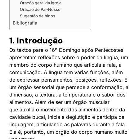
Oração geral da igreja
Oração do Pai-Nosso
Sugestão de hinos
Bibliografia
1. Introdução
Os textos para o 16º Domingo após Pentecostes
apresentam reflexões sobre o poder da língua, um
membro do corpo humano que articula a fala, a
comunicação. A língua tem várias funções, além
de expressar pensamentos, posições, reflexões. É
um órgão sensorial que percebe a conformação, a
dimensão, a textura, a temperatura e o sabor dos
alimentos. Além de ser um órgão muscular
que auxilia o movimento dos alimentos dentro da
cavidade bucal, inicia a deglutição e participa da
linguagem, articulando as palavras durante a fala.
Ela é, portanto, um órgão do corpo humano muito