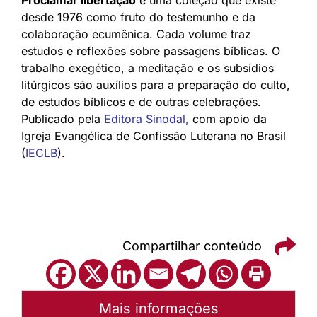
desde 1976 como fruto do testemunho e da
colaboração ecumênica. Cada volume traz
estudos e reflexões sobre passagens bíblicas. O
trabalho exegético, a meditação e os subsídios
litúrgicos são auxílios para a preparação do culto,
de estudos bíblicos e de outras celebrações.
Publicado pela
Editora Sinodal
,
com apoio da
Igreja Evangélica de Confissão Luterana no Brasil
(
IECLB
).
Compartilhar conteúdo
Mais informações