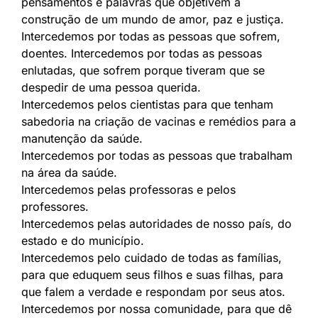
pensamentos e palavras que objetivem a
construção de um mundo de amor, paz e justiça.
Intercedemos por todas as pessoas que sofrem,
doentes. Intercedemos por todas as pessoas
enlutadas, que sofrem porque tiveram que se
despedir de uma pessoa querida.
Intercedemos pelos cientistas para que tenham
sabedoria na criação de vacinas e remédios para a
manutenção da saúde.
Intercedemos por todas as pessoas que trabalham
na área da saúde.
Intercedemos pelas professoras e pelos
professores.
Intercedemos pelas autoridades de nosso país, do
estado e do município.
Intercedemos pelo cuidado de todas as famílias,
para que eduquem seus filhos e suas filhas, para
que falem a verdade e respondam por seus atos.
Intercedemos por nossa comunidade, para que dê