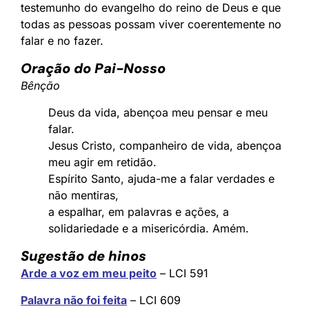
testemunho do evangelho do reino de Deus e que
todas as pessoas possam viver coerentemente no
falar e no fazer.
Oração do Pai-Nosso
Bênção
Deus da vida, abençoa meu pensar e meu
falar.
Jesus Cristo, companheiro de vida, abençoa
meu agir em retidão.
Espírito Santo, ajuda-me a falar verdades e
não mentiras,
a espalhar, em palavras e ações, a
solidariedade e a misericórdia. Amém.
Sugestão de hinos
Arde a voz em meu peito
– LCI 591
Palavra não foi feita
– LCI 609