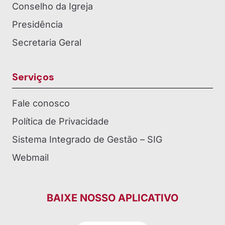
Conselho da Igreja
Presidência
Secretaria Geral
Serviços
Fale conosco
Política de Privacidade
Sistema Integrado de Gestão – SIG
Webmail
BAIXE NOSSO APLICATIVO