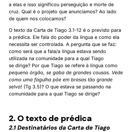
a elas e isso significou perseguição e morte de
cruz. Qual é o projeto que anunciamos? Ao lado
de quem nos colocamos?
O texto da Carta de Tiago 3.1-12 é o previsto para
a prédica. Ele fala do poder da língua e como ela
necessita ser controlada. A pergunta que se faz:
como será que a fala/a língua estava sendo
utilizada na comunidade para a qual Tiago
se dirige? Por que Tiago se refere à língua como
pequeno órgão, se gaba de grandes cousas. Vede
como uma fagulha põe em brasas tão grande
selva!
(Tg 3.5)? O que estava se passando na
comunidade para a qual Tiago se dirige?
2. O texto de prédica
2.1 Destinatários da Carta de Tiago