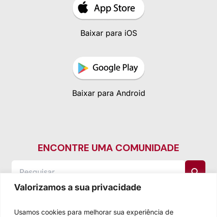
Baixar para iOS
Baixar para Android
ENCONTRE UMA COMUNIDADE
Valorizamos a sua privacidade
Usamos cookies para melhorar sua experiência de