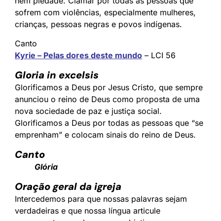
nem piedade. Clamar por todas as pessoas que
sofrem com violências, especialmente mulheres,
crianças, pessoas negras e povos indígenas.
Canto
Kyrie – Pelas dores deste mundo
– LCI 56
Gloria in excelsis
Glorificamos a Deus por Jesus Cristo, que sempre
anunciou o reino de Deus como proposta de uma
nova sociedade de paz e justiça social.
Glorificamos a Deus por todas as pessoas que “se
emprenham” e colocam sinais do reino de Deus.
Canto
Glória
Oração geral da igreja
Intercedemos para que nossas palavras sejam
verdadeiras e que nossa língua articule