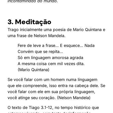
incontaminado do mundo.
3. Meditação
Trago inicialmente uma poesia de Mario Quintana e
uma frase de Nelson Mandela.
Fere de leve a frase… E esquece… Nada
Convém que se repita…
Só em linguagem amorosa agrada
A mesma coisa cem mil vezes dita.
(Mario Quintana)
Se você falar com um homem numa linguagem
que ele compreende, isso entra na cabeça dele. Se
você falar com ele em sua própria linguagem,
você atinge seu coração. (Nelson Mandela)
O texto de Tiago 3.1-12, no tempo histórico que