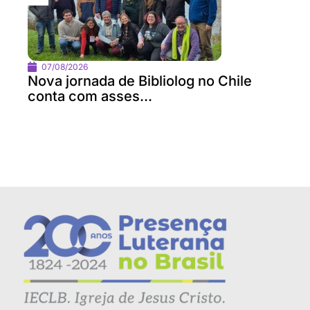
07/08/2026
Nova jornada de Bibliolog no Chile
conta com asses...