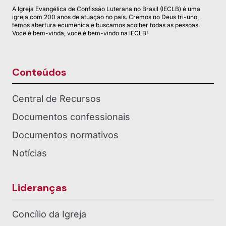
A Igreja Evangélica de Confissão Luterana no Brasil (IECLB) é uma
igreja com 200 anos de atuação no país. Cremos no Deus tri-uno,
temos abertura ecumênica e buscamos acolher todas as pessoas.
Você é bem-vinda, você é bem-vindo na IECLB!
Conteúdos
Central de Recursos
Documentos confessionais
Documentos normativos
Notícias
Lideranças
Concílio da Igreja