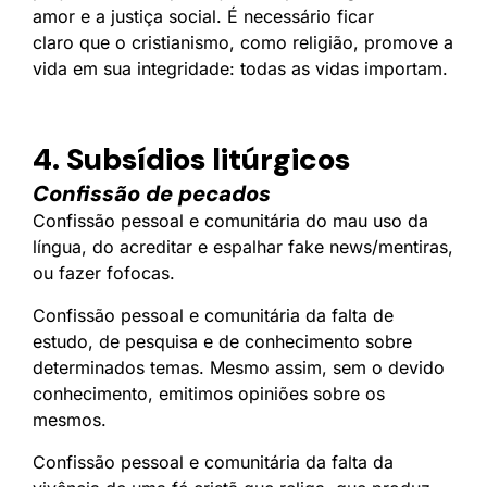
amor e a justiça social. É necessário ficar
claro que o cristianismo, como religião, promove a
vida em sua integridade: todas as vidas importam.
4. Subsídios litúrgicos
Confissão de pecados
Confissão pessoal e comunitária do mau uso da
língua, do acreditar e espalhar fake news/mentiras,
ou fazer fofocas.
Confissão pessoal e comunitária da falta de
estudo, de pesquisa e de conhecimento sobre
determinados temas. Mesmo assim, sem o devido
conhecimento, emitimos opiniões sobre os
mesmos.
Confissão pessoal e comunitária da falta da