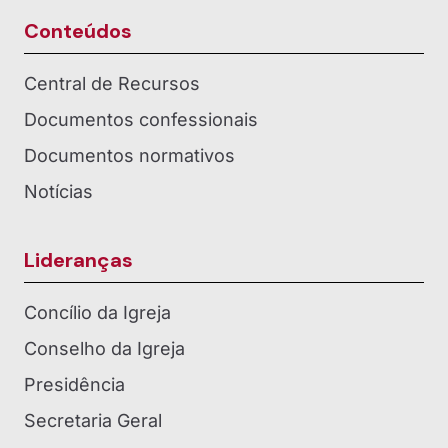
Conteúdos
Central de Recursos
Documentos confessionais
Documentos normativos
Notícias
Lideranças
Concílio da Igreja
Conselho da Igreja
Presidência
Secretaria Geral