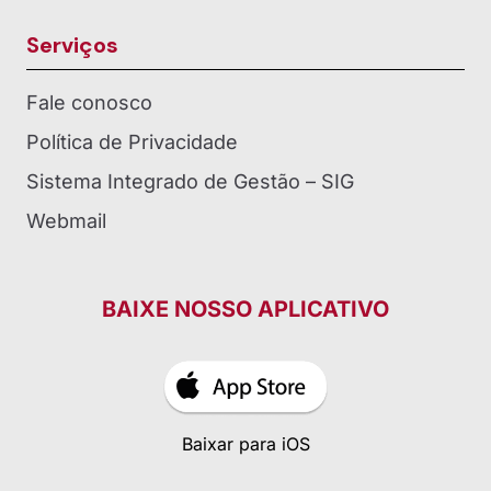
Serviços
Fale conosco
Política de Privacidade
Sistema Integrado de Gestão – SIG
Webmail
BAIXE NOSSO APLICATIVO
Baixar para iOS