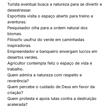
Turista eventual busca a natureza para se divertir e
desestressar.
Esportista visita o espaço aberto para treino e
aventuras.
Pesquisador olha para a ordem natural dos
biomas.
Filósofo usufrui do verde em caminhadas
inspiradoras.
Empreendedor e banqueiro enxergam lucros em
desertos verdes.
Agricultor contempla feliz o espaço de vida e
trabalho.
Quem admira a natureza com respeito e
reverência?
Quem percebe o cuidado de Deus em favor da
criação?
Quem protesta e apoia lutas contra a destruição
acelerada?