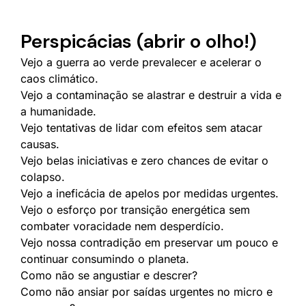
Perspicácias (abrir o olho!)
Vejo a guerra ao verde prevalecer e acelerar o
caos climático.
Vejo a contaminação se alastrar e destruir a vida e
a humanidade.
Vejo tentativas de lidar com efeitos sem atacar
causas.
Vejo belas iniciativas e zero chances de evitar o
colapso.
Vejo a ineficácia de apelos por medidas urgentes.
Vejo o esforço por transição energética sem
combater voracidade nem desperdício.
Vejo nossa contradição em preservar um pouco e
continuar consumindo o planeta.
Como não se angustiar e descrer?
Como não ansiar por saídas urgentes no micro e