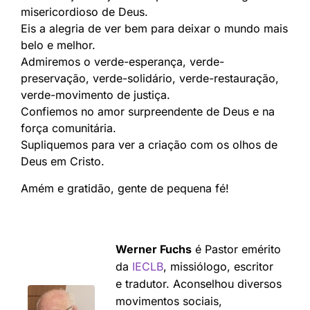
misericordioso de Deus.
Eis a alegria de ver bem para deixar o mundo mais
belo e melhor.
Admiremos o verde-esperança, verde-
preservação, verde-solidário, verde-restauração,
verde-movimento de justiça.
Confiemos no amor surpreendente de Deus e na
força comunitária.
Supliquemos para ver a criação com os olhos de
Deus em Cristo.
Amém e gratidão, gente de pequena fé!
Werner Fuchs
é Pastor emérito
da
IECLB
, missiólogo, escritor
e tradutor. Aconselhou diversos
movimentos sociais,