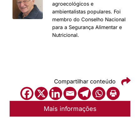
agroecológicos e
ambientalistas populares. Foi
membro do Conselho Nacional
para a Segurança Alimentar e
Nutricional.
Compartilhar conteúdo
Mais informações
Autoria:
Portal Luterano
Instância:
Nacional