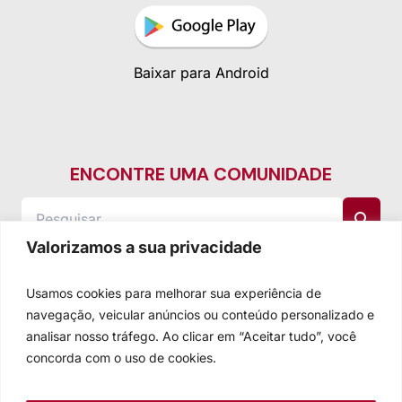
Baixar para Android
ENCONTRE UMA COMUNIDADE
Valorizamos a sua privacidade
Usamos cookies para melhorar sua experiência de
navegação, veicular anúncios ou conteúdo personalizado e
analisar nosso tráfego. Ao clicar em “Aceitar tudo”, você
concorda com o uso de cookies.