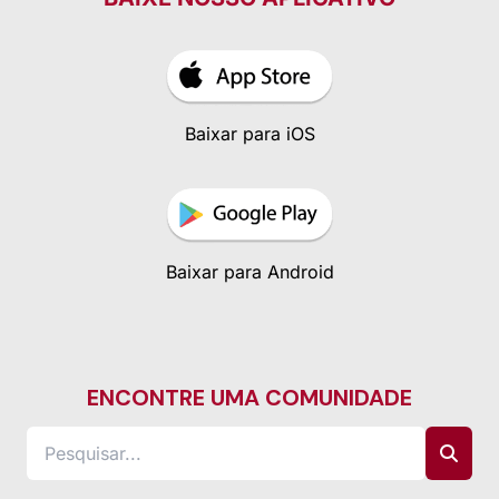
Baixar para iOS
Baixar para Android
ENCONTRE UMA COMUNIDADE