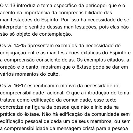
O v. 13 introduz o tema específico da perícope, que é o
acento na importância da compreensibilidade das
manifestações do Espírito. Por isso há necessidade de se
interpretar o sentido dessas manifestações, pois elas não
são só objeto de contemplação.
Os w. 14-15 apresentam exemplos da necessidade de
conjugação entre as manifestações extáticas do Espírito e
a compreensão consciente delas. Os exemplos citados, a
oração e o canto, mostram que o êxtase pode se dar em
vários momentos do culto.
Os w. 16-17 especificam o motivo da necessidade de
compreensibilidade racional. O que a introdução do tema
tratava como edificação da comunidade, esse texto
concretiza na figura da pessoa que não é iniciada na
prática do êxtase. Não há edificação da comunidade sem
edificação pessoal de cada um de seus membros, ou sem
a compreensibilidade da mensagem cristã para a pessoa