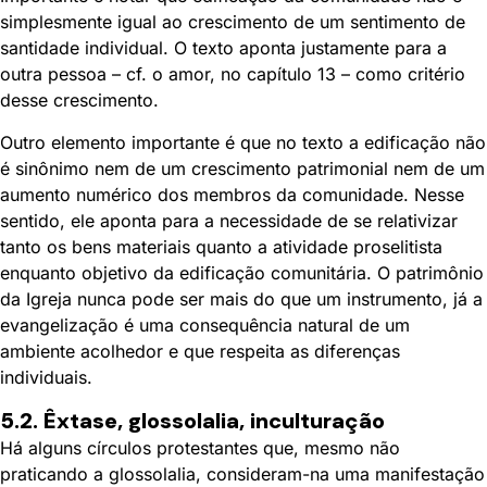
simplesmente igual ao crescimento de um sentimento de
santidade individual. O texto aponta justamente para a
outra pessoa – cf. o amor, no capítulo 13 – como critério
desse crescimento.
Outro elemento importante é que no texto a edificação não
é sinônimo nem de um crescimento patrimonial nem de um
aumento numérico dos membros da comunidade. Nesse
sentido, ele aponta para a necessidade de se relativizar
tanto os bens materiais quanto a atividade proselitista
enquanto objetivo da edificação comunitária. O patrimônio
da Igreja nunca pode ser mais do que um instrumento, já a
evangelização é uma consequência natural de um
ambiente acolhedor e que respeita as diferenças
individuais.
5.2. Êxtase, glossolalia, inculturação
Há alguns círculos protestantes que, mesmo não
praticando a glossolalia, consideram-na uma manifestação