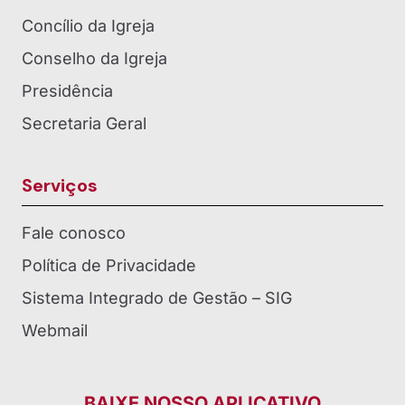
Concílio da Igreja
Conselho da Igreja
Presidência
Secretaria Geral
Serviços
Fale conosco
Política de Privacidade
Sistema Integrado de Gestão – SIG
Webmail
BAIXE NOSSO APLICATIVO