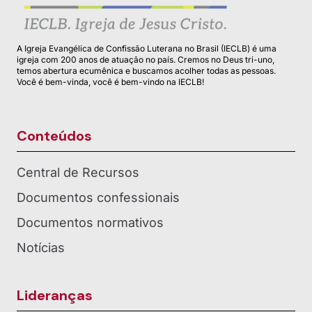
A Igreja Evangélica de Confissão Luterana no Brasil (IECLB) é uma
igreja com 200 anos de atuação no país. Cremos no Deus tri-uno,
temos abertura ecumênica e buscamos acolher todas as pessoas.
Você é bem-vinda, você é bem-vindo na IECLB!
Conteúdos
Central de Recursos
Documentos confessionais
Documentos normativos
Notícias
Lideranças