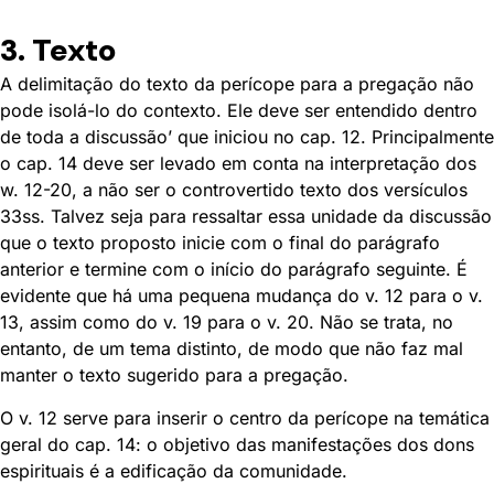
3. Texto
A delimitação do texto da perícope para a pregação não
pode isolá-lo do contexto. Ele deve ser entendido dentro
de toda a discussão’ que iniciou no cap. 12. Principalmente
o cap. 14 deve ser levado em conta na interpretação dos
w. 12-20, a não ser o controvertido texto dos versículos
33ss. Talvez seja para ressaltar essa unidade da discussão
que o texto proposto inicie com o final do parágrafo
anterior e termine com o início do parágrafo seguinte. É
evidente que há uma pequena mudança do v. 12 para o v.
13, assim como do v. 19 para o v. 20. Não se trata, no
entanto, de um tema distinto, de modo que não faz mal
manter o texto sugerido para a pregação.
O v. 12 serve para inserir o centro da perícope na temática
geral do cap. 14: o objetivo das manifestações dos dons
espirituais é a edificação da comunidade.