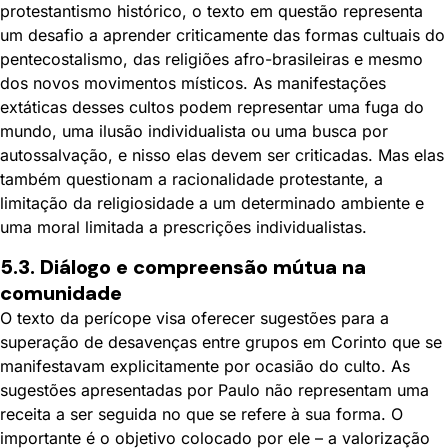
protestantismo histórico, o texto em questão representa
um desafio a aprender criticamente das formas cultuais do
pentecostalismo, das religiões afro-brasileiras e mesmo
dos novos movimentos místicos. As manifestações
extáticas desses cultos podem representar uma fuga do
mundo, uma ilusão individualista ou uma busca por
autossalvação, e nisso elas devem ser criticadas. Mas elas
também questionam a racionalidade protestante, a
limitação da religiosidade a um determinado ambiente e
uma moral limitada a prescrições individualistas.
5.3. Diálogo e compreensão mútua na
comunidade
O texto da perícope visa oferecer sugestões para a
superação de desavenças entre grupos em Corinto que se
manifestavam explicitamente por ocasião do culto. As
sugestões apresentadas por Paulo não representam uma
receita a ser seguida no que se refere à sua forma. O
importante é o objetivo colocado por ele – a valorização