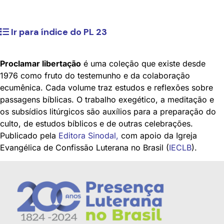
Ir para índice do PL 23
Proclamar libertação
é uma coleção que existe desde
1976 como fruto do testemunho e da colaboração
ecumênica. Cada volume traz estudos e reflexões sobre
passagens bíblicas. O trabalho exegético, a meditação e
os subsídios litúrgicos são auxílios para a preparação do
culto, de estudos bíblicos e de outras celebrações.
Publicado pela
Editora Sinodal
,
com apoio da Igreja
Evangélica de Confissão Luterana no Brasil (
IECLB
).