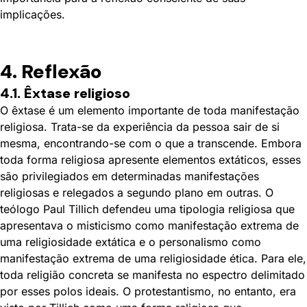
implicações.
4. Reflexão
4.1. Êxtase religioso
O êxtase é um elemento importante de toda manifestação
religiosa. Trata-se da experiência da pessoa sair de si
mesma, encontrando-se com o que a transcende. Embora
toda forma religiosa apresente elementos extáticos, esses
são privilegiados em determinadas manifestações
religiosas e relegados a segundo plano em outras. O
teólogo Paul Tillich defendeu uma tipologia religiosa que
apresentava o misticismo como manifestação extrema de
uma religiosidade extática e o personalismo como
manifestação extrema de uma religiosidade ética. Para ele,
toda religião concreta se manifesta no espectro delimitado
por esses polos ideais. O protestantismo, no entanto, era