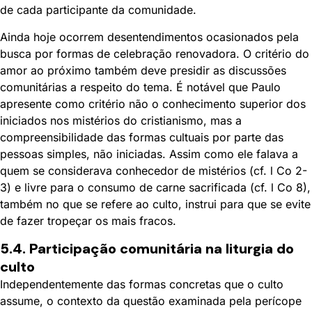
de cada participante da comunidade.
Ainda hoje ocorrem desentendimentos ocasionados pela
busca por formas de celebração renovadora. O critério do
amor ao próximo também deve presidir as discussões
comunitárias a respeito do tema. É notável que Paulo
apresente como critério não o conhecimento superior dos
iniciados nos mistérios do cristianismo, mas a
compreensibilidade das formas cultuais por parte das
pessoas simples, não iniciadas. Assim como ele falava a
quem se considerava conhecedor de mistérios (cf. l Co 2-
3) e livre para o consumo de carne sacrificada (cf. l Co 8),
também no que se refere ao culto, instrui para que se evite
de fazer tropeçar os mais fracos.
5.4. Participação comunitária na liturgia do
culto
Independentemente das formas concretas que o culto
assume, o contexto da questão examinada pela perícope