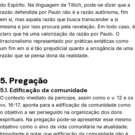
do Espírito. Na linguagem de Tillich, pode-se dizer que a
razão defendida por Paulo não é a razão autônoma, fim
em si, mas aquela razão que busca transcender a si
mesma e por isso procura pela revelação. Em todo caso, é
claro que há uma valorização da razão por Paulo. O
irracionalismo representado por práticas extáticas como
um fim em si é tão prejudicial quanto a arrogância de uma
razão que se pensa dona da realidade.
5. Pregação
5.1. Edificação da comunidade
O contexto imediato da perícope, assim como o v. 12 e os
vv. 16-17, aponta para a edificação da comunidade como
o objetivo a ser perseguido na organização dos dons
espirituais. Na pregação pode-se apresentar esse mesmo
objetivo como o alvo da vida comunitária na atualidade.
Importante é notar que edificação da comunidade não é