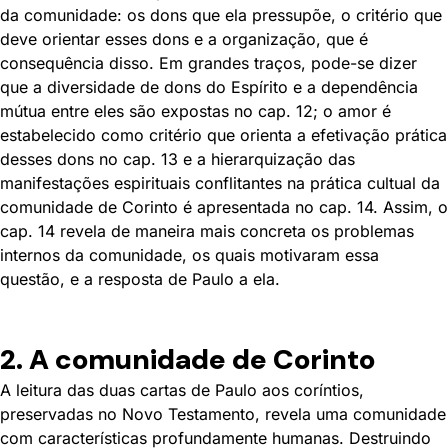
da comunidade: os dons que ela pressupõe, o critério que
deve orientar esses dons e a organização, que é
consequência disso. Em grandes traços, pode-se dizer
que a diversidade de dons do Espírito e a dependência
mútua entre eles são expostas no cap. 12; o amor é
estabelecido como critério que orienta a efetivação prática
desses dons no cap. 13 e a hierarquização das
manifestações espirituais conflitantes na prática cultual da
comunidade de Corinto é apresentada no cap. 14. Assim, o
cap. 14 revela de maneira mais concreta os problemas
internos da comunidade, os quais motivaram essa
questão, e a resposta de Paulo a ela.
2. A comunidade de Corinto
A leitura das duas cartas de Paulo aos coríntios,
preservadas no Novo Testamento, revela uma comunidade
com características profundamente humanas. Destruindo