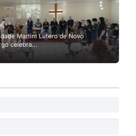
dade Martim Lutero de Novo
o celebra...