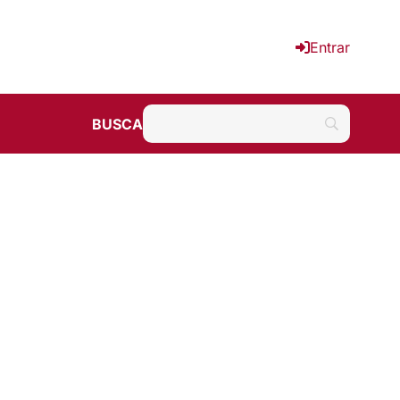
Entrar
BUSCA