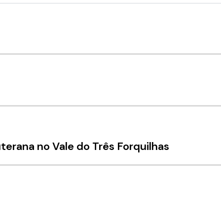
terana no Vale do Três Forquilhas