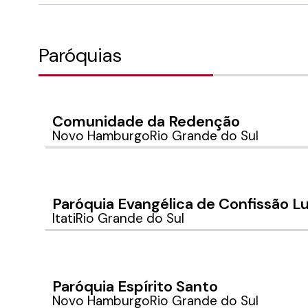
Paróquias
Comunidade da Redenção
Novo Hamburgo
Rio Grande do Sul
Paróquia Evangélica de Confissão Lu
Itati
Rio Grande do Sul
Paróquia Espírito Santo
Novo Hamburgo
Rio Grande do Sul