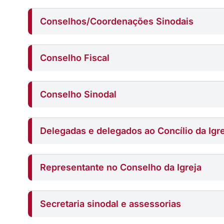
Conselhos/Coordenações Sinodais
Conselho Fiscal
Conselho Sinodal
Delegadas e delegados ao Concílio da Igr
Representante no Conselho da Igreja
Secretaria sinodal e assessorias