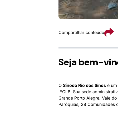
Compartilhar conteúdo
Seja bem-vin
O
Sínodo Rio dos Sinos
é um 
IECLB
. Sua sede administrati
Grande Porto Alegre, Vale do 
Paróquias, 28 Comunidades 