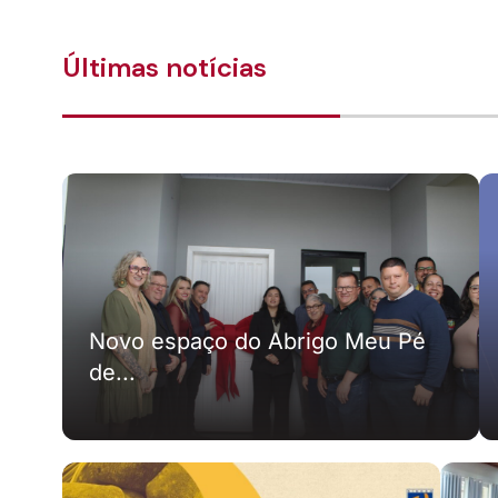
Últimas notícias
Novo espaço do Abrigo Meu Pé
de...