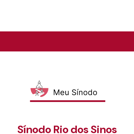
Sínodo Rio dos Sinos