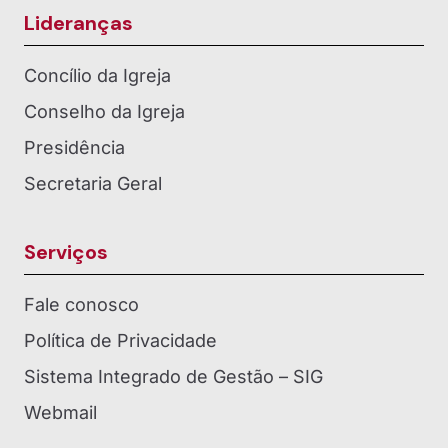
Lideranças
Concílio da Igreja
Conselho da Igreja
Presidência
Secretaria Geral
Serviços
Fale conosco
Política de Privacidade
Sistema Integrado de Gestão – SIG
Webmail