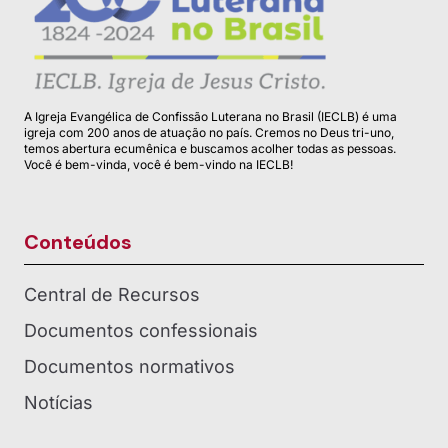
A Igreja Evangélica de Confissão Luterana no Brasil (IECLB) é uma
igreja com 200 anos de atuação no país. Cremos no Deus tri-uno,
temos abertura ecumênica e buscamos acolher todas as pessoas.
Você é bem-vinda, você é bem-vindo na IECLB!
Conteúdos
Central de Recursos
Documentos confessionais
Documentos normativos
Notícias