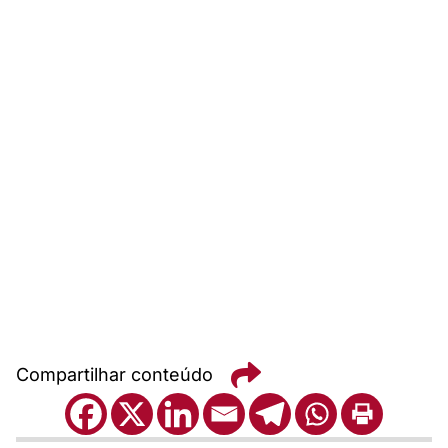
Compartilhar conteúdo