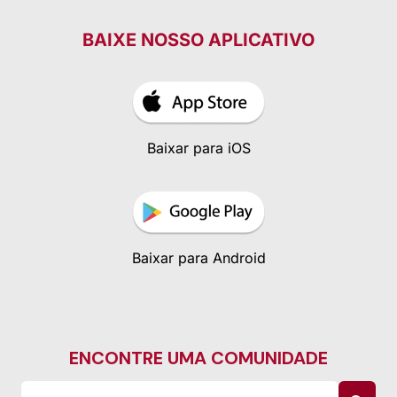
BAIXE NOSSO APLICATIVO
Baixar para iOS
Baixar para Android
ENCONTRE UMA COMUNIDADE