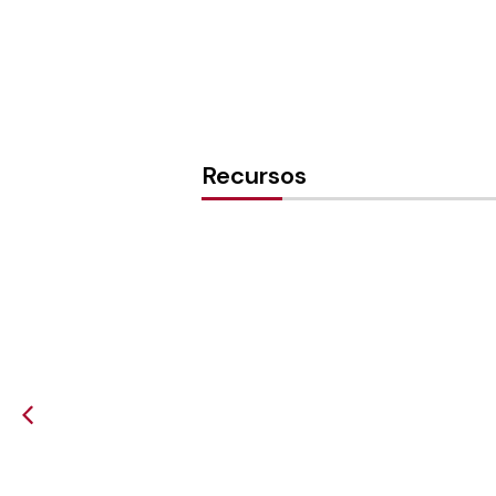
Recursos