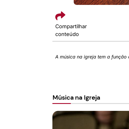
Compartilhar
conteúdo
A música na igreja tem a função 
Música na Igreja