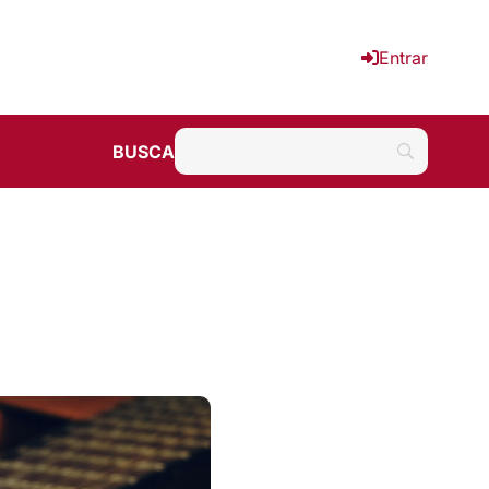
Entrar
BUSCA