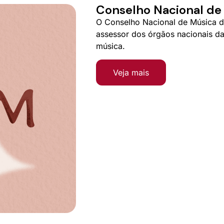
Conselho Nacional d
O Conselho Nacional de Música 
assessor dos órgãos nacionais da
música.
Veja mais