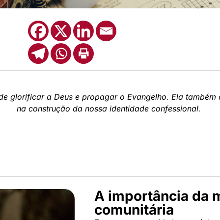
de glorificar a Deus e propagar o Evangelho. Ela
também
na construção da nossa identidade confessional.
A importância da 
comunitária