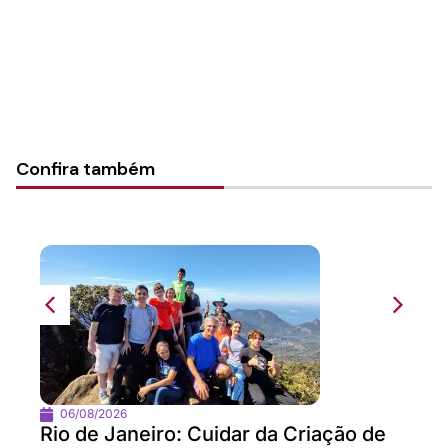
Notícia Nacional
Confira também
06/08/2026
Rio de Janeiro: Cuidar da Criação de