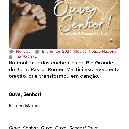
Notícias
Enchentes 2024
,
Música
,
Notícia Nacional
14/05/2024
No contexto das enchentes no Rio Grande
do Sul, o Pastor Romeu Martini escreveu esta
oração, que transformou em canção.
Ouve, Senhor!
Romeu Martini
Ouve, Senhor! Ouve. Ouve, Senhor! Ouve.