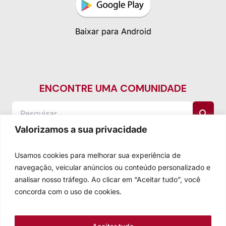
Baixar para Android
ENCONTRE UMA COMUNIDADE
Valorizamos a sua privacidade
Usamos cookies para melhorar sua experiência de
navegação, veicular anúncios ou conteúdo personalizado e
analisar nosso tráfego. Ao clicar em “Aceitar tudo”, você
concorda com o uso de cookies.