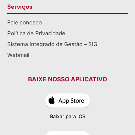
Serviços
Fale conosco
Política de Privacidade
Sistema Integrado de Gestão – SIG
Webmail
BAIXE NOSSO APLICATIVO
Baixar para iOS