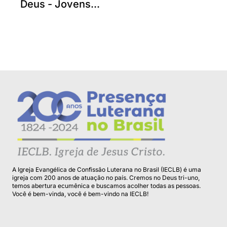
Deus - Jovens...
A Igreja Evangélica de Confissão Luterana no Brasil (IECLB) é uma
igreja com 200 anos de atuação no país. Cremos no Deus tri-uno,
temos abertura ecumênica e buscamos acolher todas as pessoas.
Você é bem-vinda, você é bem-vindo na IECLB!