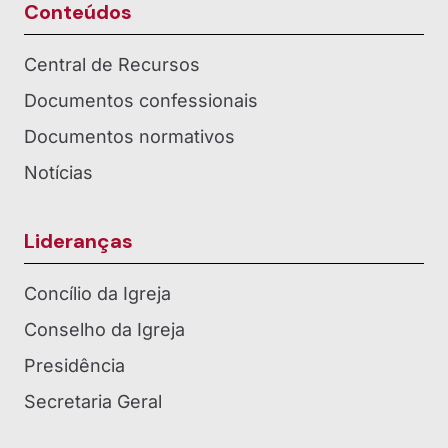
Conteúdos
Central de Recursos
Documentos confessionais
Documentos normativos
Notícias
Lideranças
Concílio da Igreja
Conselho da Igreja
Presidência
Secretaria Geral