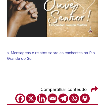
> Mensagens e relatos sobre as enchentes no Rio
Grande do Sul
Compartilhar conteúdo