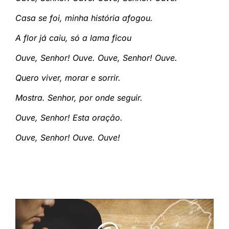
Casa se foi, minha história afogou.
A flor já caiu, só a lama ficou
Ouve, Senhor! Ouve. Ouve, Senhor! Ouve.
Quero viver, morar e sorrir.
Mostra. Senhor, por onde seguir.
Ouve, Senhor! Esta oração.
Ouve, Senhor! Ouve. Ouve!