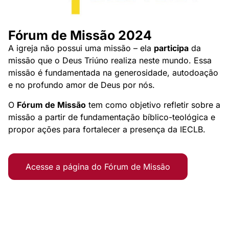
Fórum de Missão 2024
A igreja não possui uma missão – ela
participa
da
missão que o Deus Triúno realiza neste mundo. Essa
missão é fundamentada na generosidade, autodoação
e no profundo amor de Deus por nós.
O
Fórum de Missão
tem como objetivo refletir sobre a
missão a partir de fundamentação bíblico-teológica e
propor ações para fortalecer a presença da IECLB.
Acesse a página do Fórum de Missão