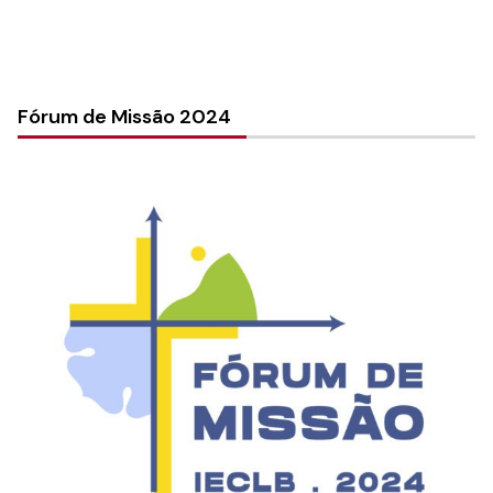
Fórum de Missão 2024