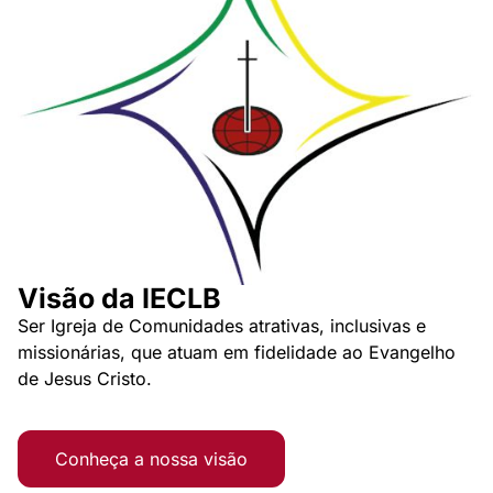
Visão da IECLB
Ser Igreja de Comunidades atrativas, inclusivas e
missionárias, que atuam em fidelidade ao Evangelho
de Jesus Cristo.
Conheça a nossa visão