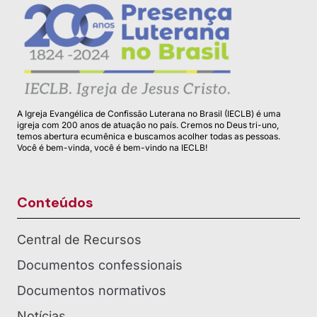
A Igreja Evangélica de Confissão Luterana no Brasil (IECLB) é uma
igreja com 200 anos de atuação no país. Cremos no Deus tri-uno,
temos abertura ecumênica e buscamos acolher todas as pessoas.
Você é bem-vinda, você é bem-vindo na IECLB!
Conteúdos
Central de Recursos
Documentos confessionais
Documentos normativos
Notícias