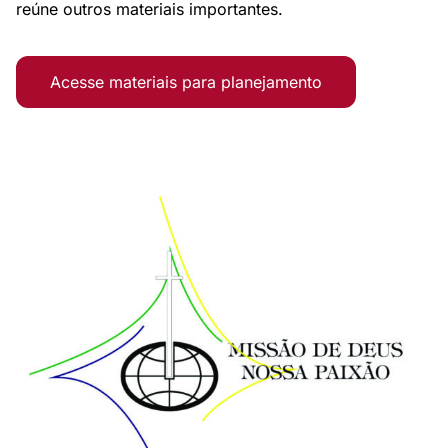
reúne outros materiais importantes.
Acesse materiais para planejamento