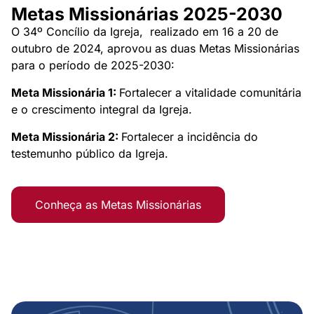
Metas Missionárias 2025-2030
O 34º Concílio da Igreja, realizado em 16 a 20 de
outubro de 2024, aprovou as duas Metas Missionárias
para o período de 2025-2030:
Meta Missionária 1:
Fortalecer a vitalidade comunitária
e o crescimento integral da Igreja.
Meta Missionária 2:
Fortalecer a incidência do
testemunho público da Igreja.
Conheça as Metas Missionárias