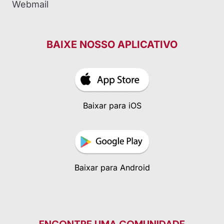
Webmail
BAIXE NOSSO APLICATIVO
Baixar para iOS
Baixar para Android