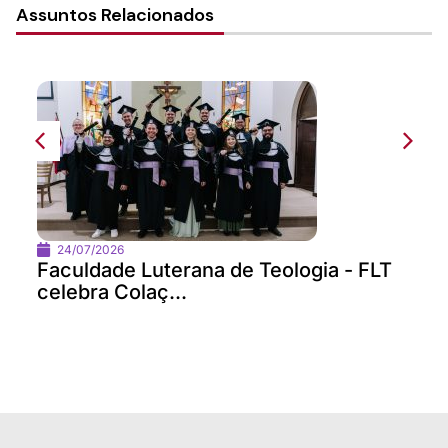
Assuntos Relacionados
24/07/2026
Faculdade Luterana de Teologia - FLT
celebra Colaç...