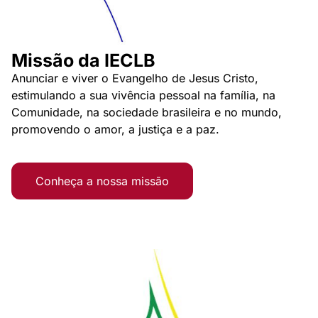
Missão da IECLB
Anunciar e viver o Evangelho de Jesus Cristo,
estimulando a sua vivência pessoal na família, na
Comunidade, na sociedade brasileira e no mundo,
promovendo o amor, a justiça e a paz.
Conheça a nossa missão