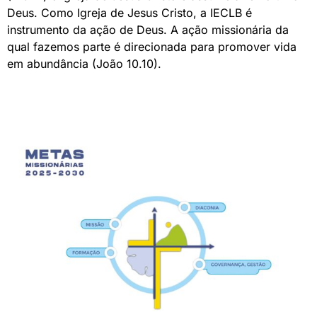
Deus. Como Igreja de Jesus Cristo, a IECLB é
instrumento da ação de Deus. A ação missionária da
qual fazemos parte é direcionada para promover vida
em abundância (João 10.10).