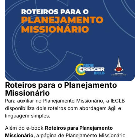
Roteiros para o Planejamento
Missionário
Para auxiliar no Planejamento Missionário, a IECLB
disponibiliza dois roteiros com abordagem ágil e
linguagem simples.
Além do e-book
Roteiros para Planejamento
Missionário,
a página de Planejamento Missionário