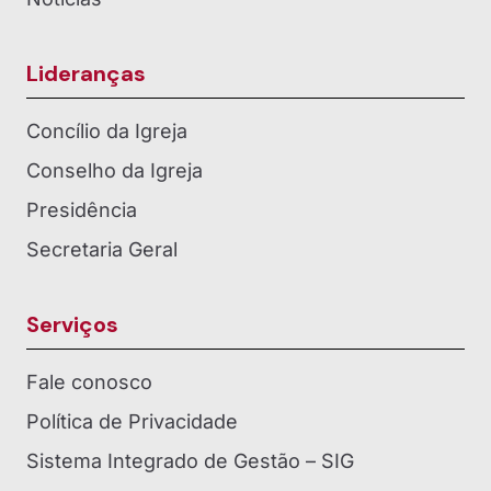
Lideranças
Concílio da Igreja
Conselho da Igreja
Presidência
Secretaria Geral
Serviços
Fale conosco
Política de Privacidade
Sistema Integrado de Gestão – SIG